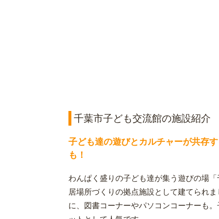
千葉市子ども交流館の施設紹介
子ども達の遊びとカルチャーが共存す
も！
わんぱく盛りの子ども達が集う遊びの場「
居場所づくりの拠点施設として建てられま
に、図書コーナーやパソコンコーナーも。