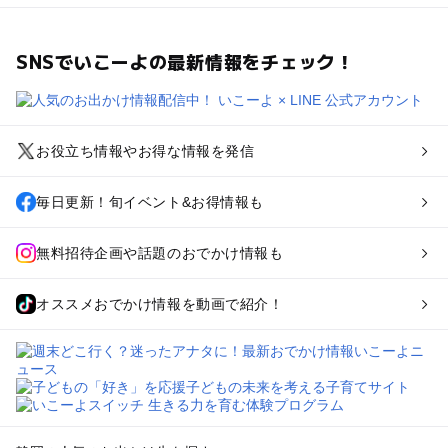
SNSでいこーよの最新情報をチェック！
お役立ち情報やお得な情報を発信
毎日更新！旬イベント&お得情報も
無料招待企画や話題のおでかけ情報も
オススメおでかけ情報を動画で紹介！