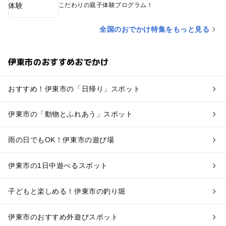
こだわりの親子体験プログラム！
全国のおでかけ特集をもっと見る
伊東市のおすすめおでかけ
おすすめ！伊東市の「日帰り」スポット
伊東市の「動物とふれあう」スポット
雨の日でもOK！伊東市の遊び場
伊東市の1日中遊べるスポット
子どもと楽しめる！伊東市の釣り堀
伊東市のおすすめ外遊びスポット