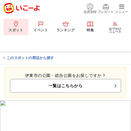
会員登録
プレゼント
メニュー
おでかけ
スポット
イベント
ランキング
特集
ニュース
このスポットの周辺から探す
伊東市の公園・総合公園をお探しですか？
一覧はこちらから