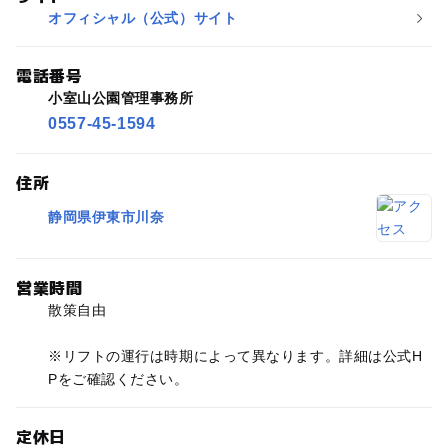
オフィシャル（公式）サイト
電話番号
小室山公園管理事務所
0557-45-1594
住所
静岡県伊東市川奈
営業時間
散策自由
※リフトの運行は時期によって異なります。詳細は公式H
Pをご確認ください。
定休日