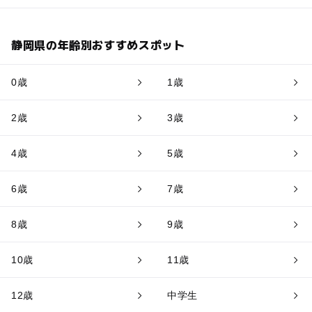
静岡県の年齢別おすすめスポット
0歳
1歳
2歳
3歳
4歳
5歳
6歳
7歳
8歳
9歳
10歳
11歳
12歳
中学生