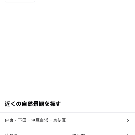
近くの自然景観を探す
伊東・下田・伊豆白浜・東伊豆