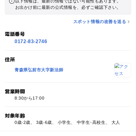
以下情報は、最新の情報ではない可能性もあります。
お出かけ前に最新の公式情報を、必ずご確認下さい。
スポット情報の改善を送る
電話番号
0172-83-2746
住所
青森県弘前市大字新法師
営業時間
8:30から17:00
対象年齢
0歳-2歳、 3歳-6歳、 小学生、 中学生･高校生、 大人