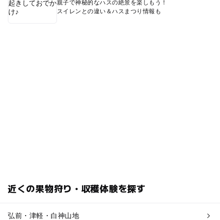
親子で神秘的なハスの絶景を楽しもう！
スイレンとの違い＆ハスまつり情報も
近くの果物狩り・収穫体験を探す
弘前・津軽・白神山地