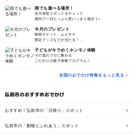
雨でも遊べる場所！
全天候型スポットをチェック
屋内で一日たっぷり思いっきり遊ぼう♪
今月のプレゼント
映画チケット、ムビチケ
限定グッズなどが当たる！
子どもがキラめくホンモノ体験
その道のプロに教わる
こだわりの親子体験プログラム！
全国のおでかけ特集をもっと見る
弘前市のおすすめおでかけ
おすすめ！弘前市の「日帰り」スポット
弘前市の「動物とふれあう」スポット