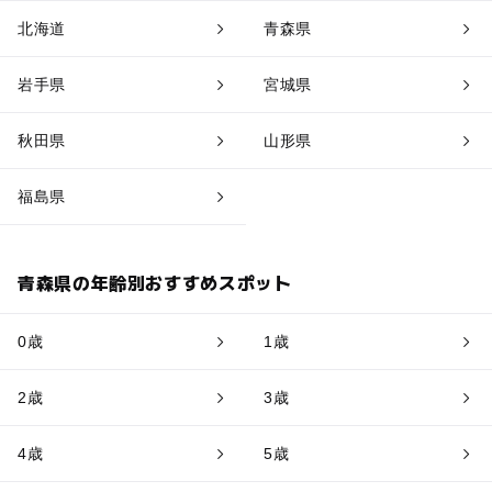
北海道
青森県
岩手県
宮城県
秋田県
山形県
福島県
青森県の年齢別おすすめスポット
0歳
1歳
2歳
3歳
4歳
5歳