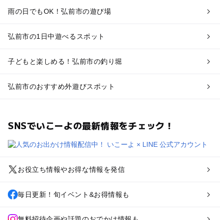
雨の日でもOK！弘前市の遊び場
弘前市の1日中遊べるスポット
子どもと楽しめる！弘前市の釣り堀
弘前市のおすすめ外遊びスポット
SNSでいこーよの最新情報をチェック！
お役立ち情報やお得な情報を発信
毎日更新！旬イベント&お得情報も
無料招待企画や話題のおでかけ情報も