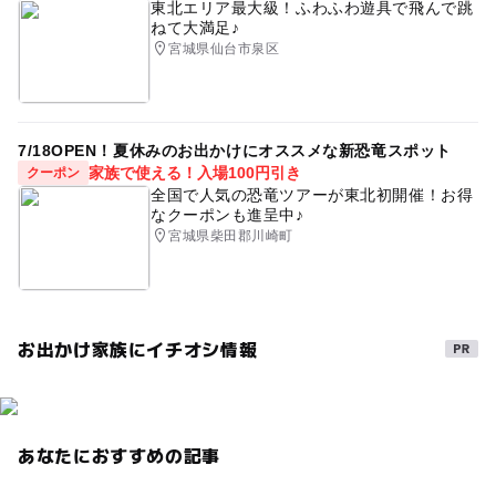
東北エリア最大級！ふわふわ遊具で飛んで跳
ねて大満足♪
宮城県仙台市泉区
7/18OPEN！夏休みのお出かけにオススメな新恐竜スポット
家族で使える！入場100円引き
クーポン
全国で人気の恐竜ツアーが東北初開催！お得
なクーポンも進呈中♪
宮城県柴田郡川崎町
お出かけ家族にイチオシ情報
あなたにおすすめの記事