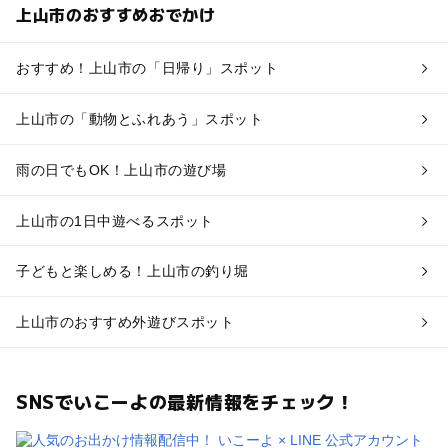
上山市のおすすめおでかけ
おすすめ！上山市の「日帰り」スポット
上山市の「動物とふれあう」スポット
雨の日でもOK！上山市の遊び場
上山市の1日中遊べるスポット
子どもと楽しめる！上山市の釣り堀
上山市のおすすめ外遊びスポット
SNSでいこーよの最新情報をチェック！