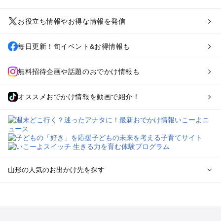
お役立ち情報やお得な情報を発信
毎日更新！旬イベント&お得情報も
無料招待企画や話題のおでかけ情報も
オススメおでかけ情報を動画で紹介！
山形の人気のお出かけ先を探す
山形のエリアからプール子ども連れのお出かけスポット
を探す
山形市・蔵王・天童・上山のプールお出かけ