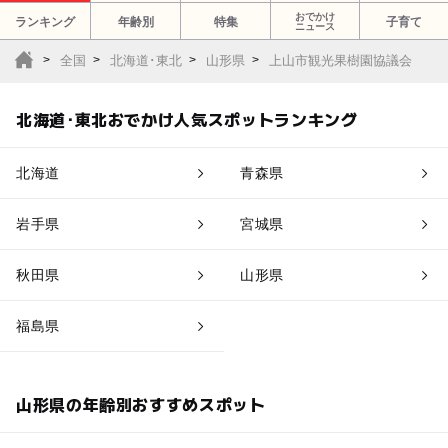
おでかけ
ランキング
年齢別
特集
子育て
ニュース
全国
北海道･東北
山形県
上山市観光果樹園協議会
北海道･東北おでかけ人気スポットランキング
北海道
青森県
岩手県
宮城県
秋田県
山形県
福島県
山形県の年齢別おすすめスポット