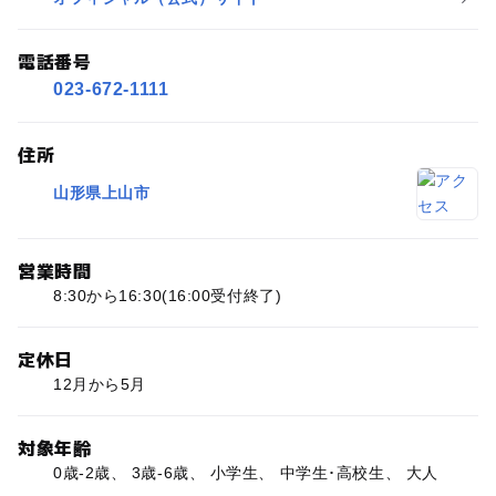
電話番号
023-672-1111
住所
山形県上山市
営業時間
8:30から16:30(16:00受付終了)
定休日
12月から5月
対象年齢
0歳-2歳、 3歳-6歳、 小学生、 中学生･高校生、 大人