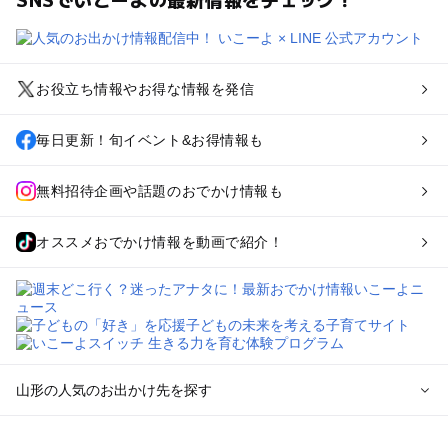
お役立ち情報やお得な情報を発信
毎日更新！旬イベント&お得情報も
無料招待企画や話題のおでかけ情報も
オススメおでかけ情報を動画で紹介！
山形の人気のお出かけ先を探す
山形のエリアからプール子ども連れのお出かけスポット