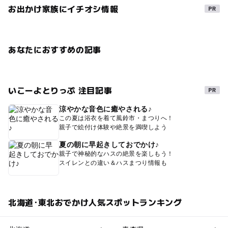
お出かけ家族にイチオシ情報
あなたにおすすめの記事
いこーよとりっぷ 注目記事
涼やかな音色に癒やされる♪
この夏は浴衣を着て風鈴市・まつりへ！
親子で絵付け体験や絶景を満喫しよう
夏の朝に早起きしておでかけ♪
親子で神秘的なハスの絶景を楽しもう！
スイレンとの違い＆ハスまつり情報も
北海道･東北おでかけ人気スポットランキング