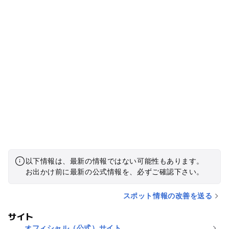
以下情報は、最新の情報ではない可能性もあります。
お出かけ前に最新の公式情報を、必ずご確認下さい。
スポット情報の改善を送る
サイト
オフィシャル（公式）サイト