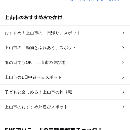
上山市のおすすめおでかけ
おすすめ！上山市の「日帰り」スポット
上山市の「動物とふれあう」スポット
雨の日でもOK！上山市の遊び場
上山市の1日中遊べるスポット
子どもと楽しめる！上山市の釣り堀
上山市のおすすめ外遊びスポット
SNSでいこーよの最新情報をチェック！