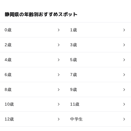
静岡県の年齢別おすすめスポット
0歳
1歳
2歳
3歳
4歳
5歳
6歳
7歳
8歳
9歳
10歳
11歳
12歳
中学生