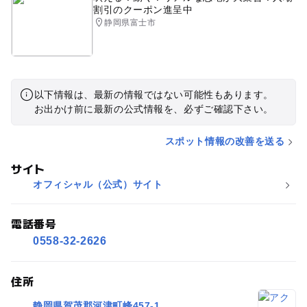
割引のクーポン進呈中
静岡県富士市
以下情報は、最新の情報ではない可能性もあります。
お出かけ前に最新の公式情報を、必ずご確認下さい。
スポット情報の改善を送る
サイト
オフィシャル（公式）サイト
電話番号
0558-32-2626
住所
静岡県賀茂郡河津町峰457-1