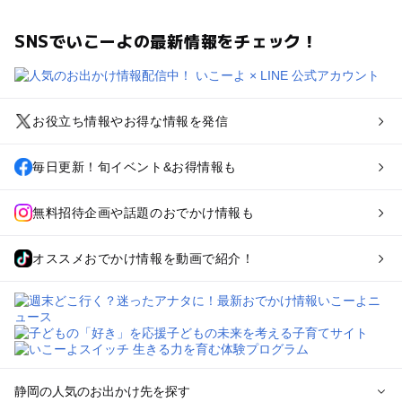
SNSでいこーよの最新情報をチェック！
お役立ち情報やお得な情報を発信
毎日更新！旬イベント&お得情報も
無料招待企画や話題のおでかけ情報も
オススメおでかけ情報を動画で紹介！
静岡の人気のお出かけ先を探す