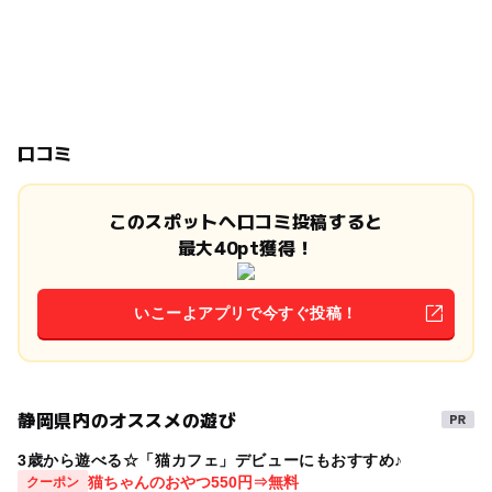
口コミ
このスポットへ口コミ投稿すると
最大40pt獲得！
いこーよアプリで今すぐ投稿！
静岡県内のオススメの遊び
3歳から遊べる☆「猫カフェ」デビューにもおすすめ♪
猫ちゃんのおやつ550円⇒無料
クーポン