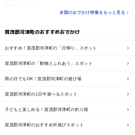
全国のおでかけ特集をもっと見る
賀茂郡河津町のおすすめおでかけ
おすすめ！賀茂郡河津町の「日帰り」スポット
賀茂郡河津町の「動物とふれあう」スポット
雨の日でもOK！賀茂郡河津町の遊び場
賀茂郡河津町の1日中遊べるスポット
子どもと楽しめる！賀茂郡河津町の釣り堀
賀茂郡河津町のおすすめ外遊びスポット