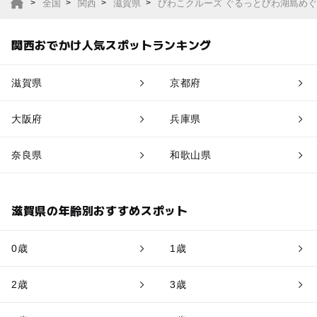
全国
関西
滋賀県
びわこクルーズ ぐるっとびわ湖島め
関西おでかけ人気スポットランキング
滋賀県
京都府
大阪府
兵庫県
奈良県
和歌山県
滋賀県の年齢別おすすめスポット
0歳
1歳
2歳
3歳