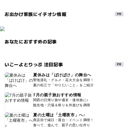
お出かけ家族にイチオシ情報
あなたにおすすめの記事
いこーよとりっぷ 注目記事
夏休みは「ばけばけ」の舞台へ
聖地巡礼・グルメ・花火大会を満喫！
夏の松江で「やりたいこと」をご紹介
7月の親子旅おすすめ情報
関西の日帰り旅や週末・連休旅に♪
観光地・穴場＆祭り＆外遊びを満喫
夏の土曜は「土曜夜市」へ♪
商店街で縁日・屋台・イベント満喫！
食べて、遊んで、親子の思い出作り