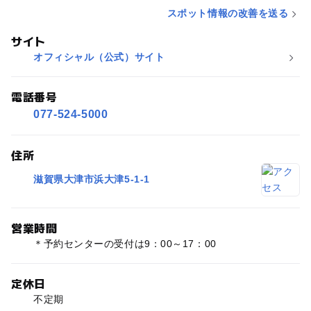
スポット情報の改善を送る
サイト
オフィシャル（公式）サイト
電話番号
077-524-5000
住所
滋賀県大津市浜大津5-1-1
営業時間
＊予約センターの受付は9：00～17：00
定休日
不定期