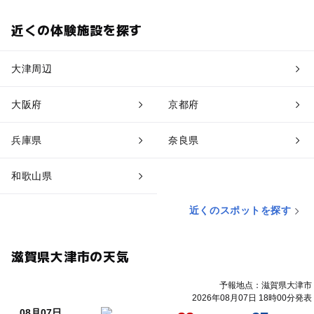
近くの体験施設を探す
大津周辺
大阪府
京都府
兵庫県
奈良県
和歌山県
近くのスポットを探す
滋賀県大津市の天気
予報地点：滋賀県大津市
2026年08月07日 18時00分発表
08月07日