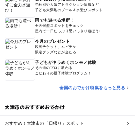
年齢別や人気アトラクション情報など
子ども大満足のプール＆水遊びスポット
雨でも遊べる場所！
全天候型スポットをチェック
屋内で一日たっぷり思いっきり遊ぼう♪
今月のプレゼント
映画チケット、ムビチケ
限定グッズなどが当たる！
子どもがキラめくホンモノ体験
その道のプロに教わる
こだわりの親子体験プログラム！
全国のおでかけ特集をもっと見る
大津市のおすすめおでかけ
おすすめ！大津市の「日帰り」スポット