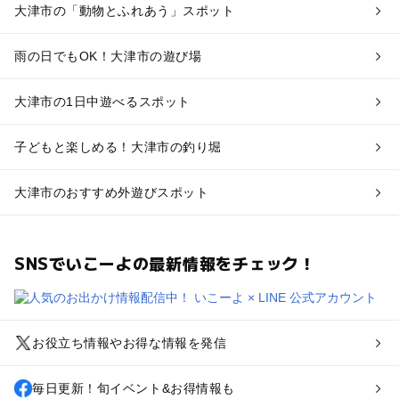
大津市の「動物とふれあう」スポット
雨の日でもOK！大津市の遊び場
大津市の1日中遊べるスポット
子どもと楽しめる！大津市の釣り堀
大津市のおすすめ外遊びスポット
SNSでいこーよの最新情報をチェック！
お役立ち情報やお得な情報を発信
毎日更新！旬イベント&お得情報も