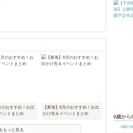
！
月のおすすめ！お出
【東海】8月のおすすめ！お出
ベントまとめ
かけ先＆イベントまとめ
0歳から
0歳の
をもっと見る