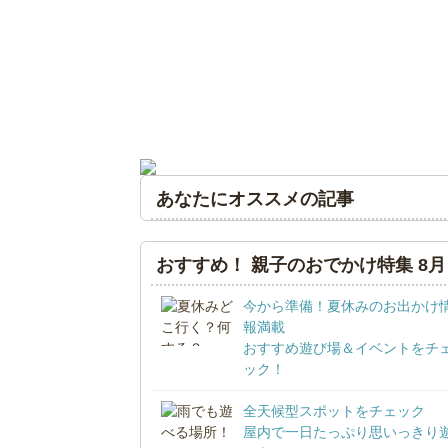
あなたにオススメの記事
おすすめ！ 親子のおでかけ特集 8月
今から準備！夏休みのお出かけ
報満載
おすすめ遊び場＆イベントをチ
ック！
全天候型スポットをチェック
屋内で一日たっぷり思いっきり