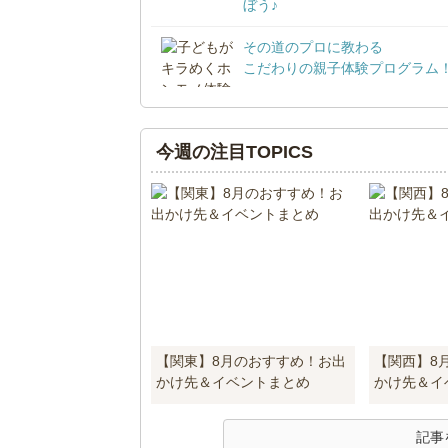
ぼう♪
その道のプロに教わる
こだわりの親子体験プログラム
今週の注目TOPICS
【関東】8月のおすすめ！お出
【関西】8
かけ先＆イベントまとめ
かけ先＆イ
記事