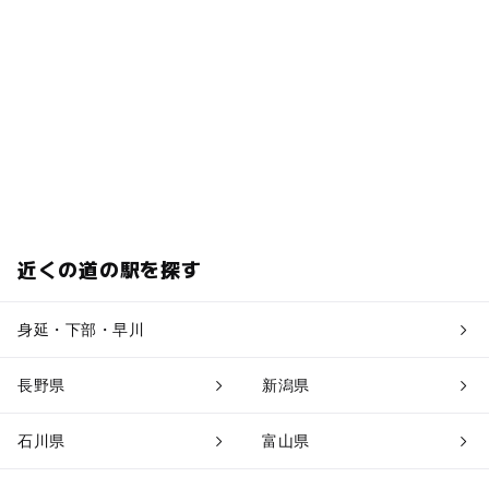
近くの道の駅を探す
身延・下部・早川
長野県
新潟県
石川県
富山県