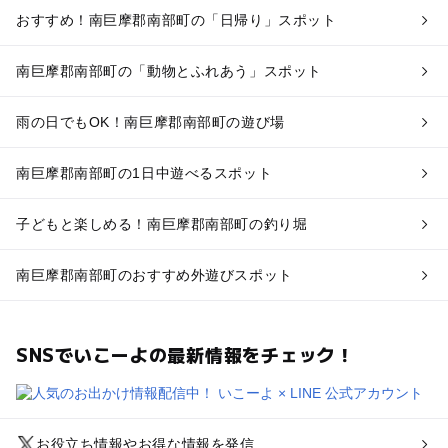
おすすめ！南巨摩郡南部町の「日帰り」スポット
南巨摩郡南部町の「動物とふれあう」スポット
雨の日でもOK！南巨摩郡南部町の遊び場
南巨摩郡南部町の1日中遊べるスポット
子どもと楽しめる！南巨摩郡南部町の釣り堀
南巨摩郡南部町のおすすめ外遊びスポット
SNSでいこーよの最新情報をチェック！
お役立ち情報やお得な情報を発信