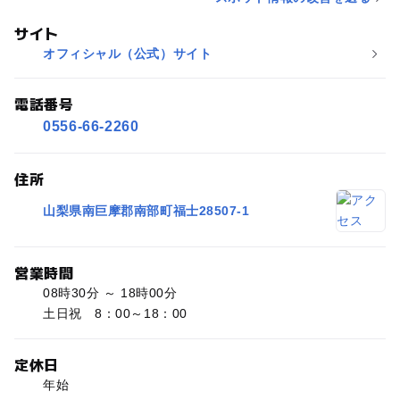
サイト
オフィシャル（公式）サイト
電話番号
0556-66-2260
住所
山梨県南巨摩郡南部町福士28507-1
営業時間
08時30分 ～ 18時00分
土日祝 8：00～18：00
定休日
年始