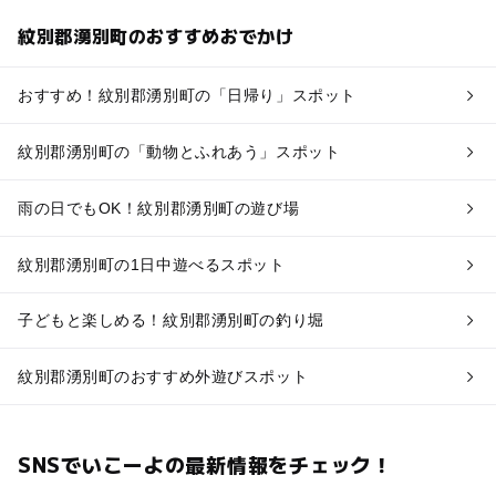
紋別郡湧別町のおすすめおでかけ
おすすめ！紋別郡湧別町の「日帰り」スポット
紋別郡湧別町の「動物とふれあう」スポット
雨の日でもOK！紋別郡湧別町の遊び場
紋別郡湧別町の1日中遊べるスポット
子どもと楽しめる！紋別郡湧別町の釣り堀
紋別郡湧別町のおすすめ外遊びスポット
SNSでいこーよの最新情報をチェック！