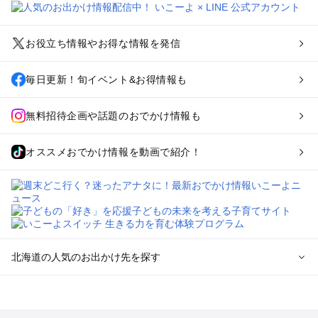
お役立ち情報やお得な情報を発信
毎日更新！旬イベント&お得情報も
無料招待企画や話題のおでかけ情報も
オススメおでかけ情報を動画で紹介！
北海道の人気のお出かけ先を探す
北海道のエリアからプール子ども連れのお出かけスポッ
トを探す