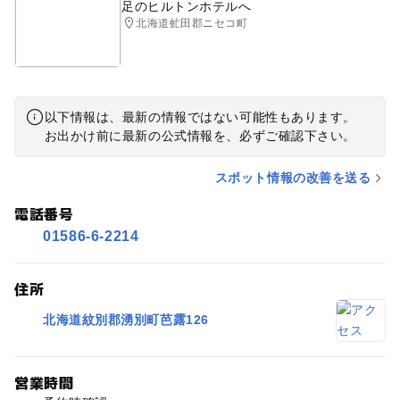
足のヒルトンホテルへ
北海道虻田郡ニセコ町
以下情報は、最新の情報ではない可能性もあります。
お出かけ前に最新の公式情報を、必ずご確認下さい。
スポット情報の改善を送る
電話番号
01586-6-2214
住所
北海道紋別郡湧別町芭露126
営業時間