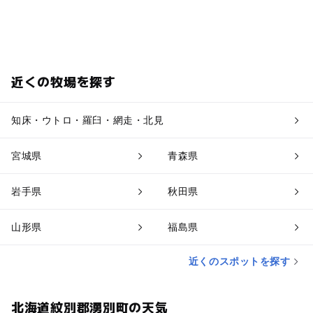
近くの牧場を探す
知床・ウトロ・羅臼・網走・北見
宮城県
青森県
岩手県
秋田県
山形県
福島県
近くのスポットを探す
北海道紋別郡湧別町の天気