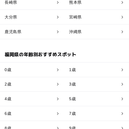
長崎県
熊本県
大分県
宮崎県
鹿児島県
沖縄県
福岡県の年齢別おすすめスポット
0歳
1歳
2歳
3歳
4歳
5歳
6歳
7歳
8歳
9歳