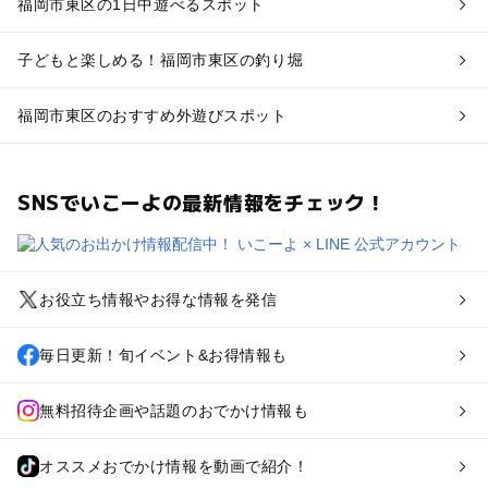
福岡市東区の1日中遊べるスポット
子どもと楽しめる！福岡市東区の釣り堀
福岡市東区のおすすめ外遊びスポット
SNSでいこーよの最新情報をチェック！
お役立ち情報やお得な情報を発信
毎日更新！旬イベント&お得情報も
無料招待企画や話題のおでかけ情報も
オススメおでかけ情報を動画で紹介！