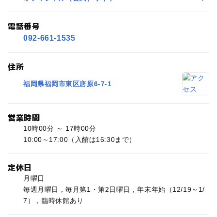
電話番号
092-661-1535
住所
福岡県福岡市東区唐原6-7-1
営業時間
10時00分 ～ 17時00分
10:00～17:00（入館は16:30まで）
定休日
月曜日
毎週月曜日，毎月第1・第2日曜日，年末年始（12/19～1/
7），臨時休館あり