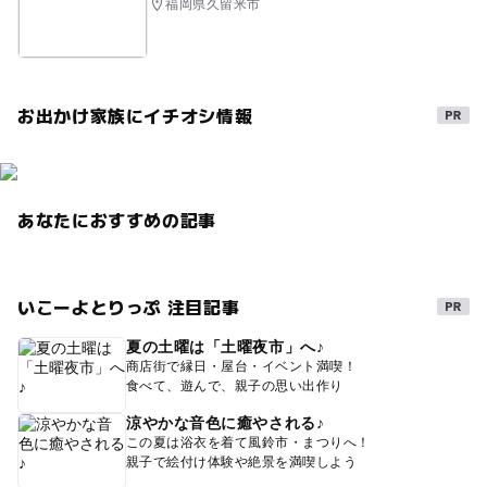
福岡県久留米市
お出かけ家族にイチオシ情報
あなたにおすすめの記事
いこーよとりっぷ 注目記事
夏の土曜は「土曜夜市」へ♪
商店街で縁日・屋台・イベント満喫！
食べて、遊んで、親子の思い出作り
涼やかな音色に癒やされる♪
この夏は浴衣を着て風鈴市・まつりへ！
親子で絵付け体験や絶景を満喫しよう