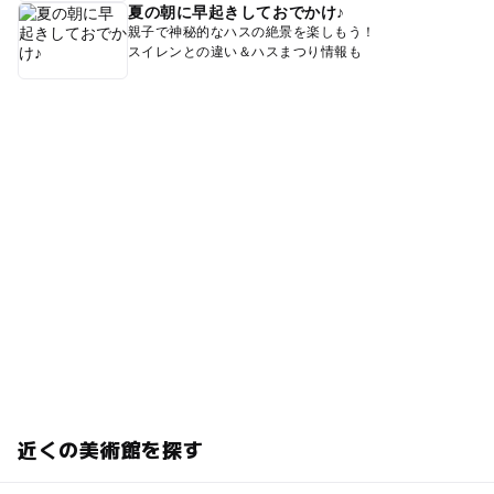
夏の朝に早起きしておでかけ♪
親子で神秘的なハスの絶景を楽しもう！
スイレンとの違い＆ハスまつり情報も
近くの美術館を探す