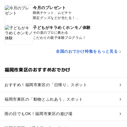
今月のプレゼント
映画チケット、ムビチケ
限定グッズなどが当たる！
子どもがキラめくホンモノ体験
その道のプロに教わる
こだわりの親子体験プログラム！
全国のおでかけ特集をもっと見る
福岡市東区のおすすめおでかけ
おすすめ！福岡市東区の「日帰り」スポット
福岡市東区の「動物とふれあう」スポット
雨の日でもOK！福岡市東区の遊び場