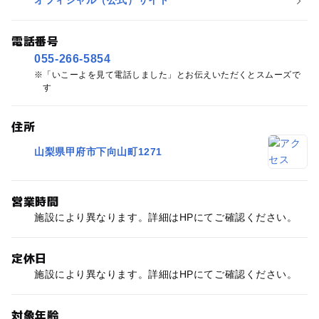
オフィシャル（公式）サイト
電話番号
055-266-5854
「いこーよを見て電話しました」とお伝えいただくとスムーズで
す
住所
山梨県甲府市下向山町1271
営業時間
施設により異なります。詳細はHPにてご確認ください。
定休日
施設により異なります。詳細はHPにてご確認ください。
対象年齢