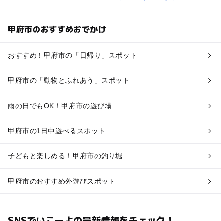
甲府市のおすすめおでかけ
おすすめ！甲府市の「日帰り」スポット
甲府市の「動物とふれあう」スポット
雨の日でもOK！甲府市の遊び場
甲府市の1日中遊べるスポット
子どもと楽しめる！甲府市の釣り堀
甲府市のおすすめ外遊びスポット
SNSでいこーよの最新情報をチェック！