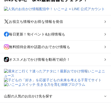
お役立ち情報やお得な情報を発信
毎日更新！旬イベント&お得情報も
無料招待企画や話題のおでかけ情報も
オススメおでかけ情報を動画で紹介！
山梨の人気のお出かけ先を探す
山梨のエリアからプール子ども連れのお出かけスポット