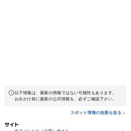
以下情報は、最新の情報ではない可能性もあります。
お出かけ前に最新の公式情報を、必ずご確認下さい。
スポット情報の改善を送る
サイト