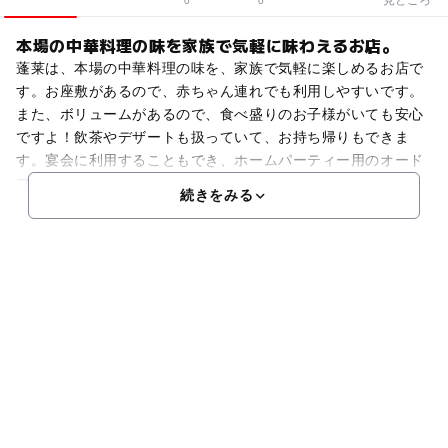
0
0
本場の中華料理の味を家族で気軽に味わえるお店。
蓬莱は、本場の中華料理の味を、家族で気軽に楽しめるお店で
す。お座敷があるので、赤ちゃん連れでも利用しやすいです。
また、ボリュームがあるので、食べ盛りのお子様がいても安心
ですよ！飲茶やデザートも扱っていて、お持ち帰りもできま
す。宴会に利用することもでき、ホームパーティー用のオード
ブ
続きをみる