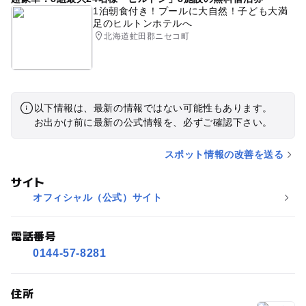
1泊朝食付き！プールに大自然！子ども大満
足のヒルトンホテルへ
北海道虻田郡ニセコ町
以下情報は、最新の情報ではない可能性もあります。
お出かけ前に最新の公式情報を、必ずご確認下さい。
スポット情報の改善を送る
サイト
オフィシャル（公式）サイト
電話番号
0144-57-8281
住所