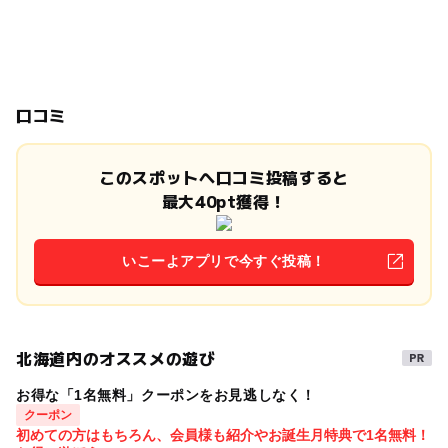
口コミ
このスポットへ口コミ投稿すると
最大40pt獲得！
いこーよアプリで今すぐ投稿！
北海道内のオススメの遊び
お得な「1名無料」クーポンをお見逃しなく！
クーポン
初めての方はもちろん、会員様も紹介やお誕生月特典で1名無料！