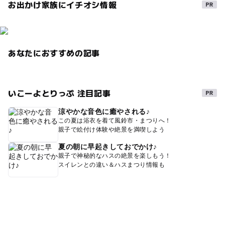
お出かけ家族にイチオシ情報
あなたにおすすめの記事
いこーよとりっぷ 注目記事
涼やかな音色に癒やされる♪
この夏は浴衣を着て風鈴市・まつりへ！
親子で絵付け体験や絶景を満喫しよう
夏の朝に早起きしておでかけ♪
親子で神秘的なハスの絶景を楽しもう！
スイレンとの違い＆ハスまつり情報も