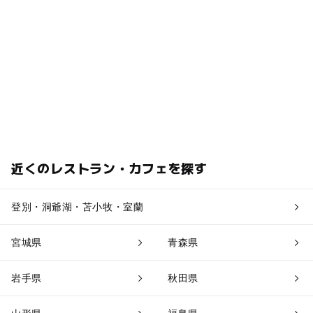
近くのレストラン・カフェを探す
登別・洞爺湖・苫小牧・室蘭
宮城県
青森県
岩手県
秋田県