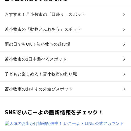
おすすめ！苫小牧市の「日帰り」スポット
苫小牧市の「動物とふれあう」スポット
雨の日でもOK！苫小牧市の遊び場
苫小牧市の1日中遊べるスポット
子どもと楽しめる！苫小牧市の釣り堀
苫小牧市のおすすめ外遊びスポット
SNSでいこーよの最新情報をチェック！