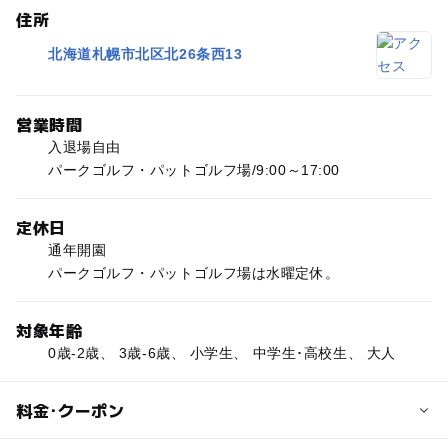
住所
北海道札幌市北区北26条西13
営業時間
入退場自由
パークゴルフ・パットゴルフ場/9:00～17:00
定休日
通年開園
パークゴルフ・パットゴルフ場は水曜定休。
対象年齢
0歳-2歳、 3歳-6歳、 小学生、 中学生･高校生、 大人
料金･クーポン