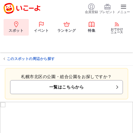
会員登録
プレゼント
メニュー
おでかけ
スポット
イベント
ランキング
特集
ニュース
このスポットの周辺から探す
札幌市北区の公園・総合公園をお探しですか？
一覧はこちらから