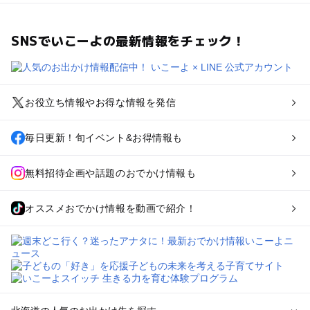
SNSでいこーよの最新情報をチェック！
お役立ち情報やお得な情報を発信
毎日更新！旬イベント&お得情報も
無料招待企画や話題のおでかけ情報も
オススメおでかけ情報を動画で紹介！