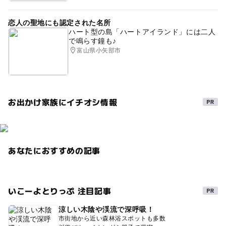
恋人の聖地にも認定された名所
ハート型の島「ハートアイランド」には二人
で鳴らす鐘も♪
富山県小矢部市
お出かけ家族にイチオシ情報
あなたにおすすめの記事
いこーよとりっぷ 注目記事
涼しい木陰や渓流で深呼吸！
市街地から近い森林浴スポットも多数