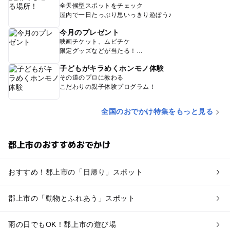
全天候型スポットをチェック
屋内で一日たっぷり思いっきり遊ぼう♪
今月のプレゼント
映画チケット、ムビチケ
限定グッズなどが当たる！
子どもがキラめくホンモノ体験
その道のプロに教わる
こだわりの親子体験プログラム！
全国のおでかけ特集をもっと見る
郡上市のおすすめおでかけ
おすすめ！郡上市の「日帰り」スポット
郡上市の「動物とふれあう」スポット
雨の日でもOK！郡上市の遊び場