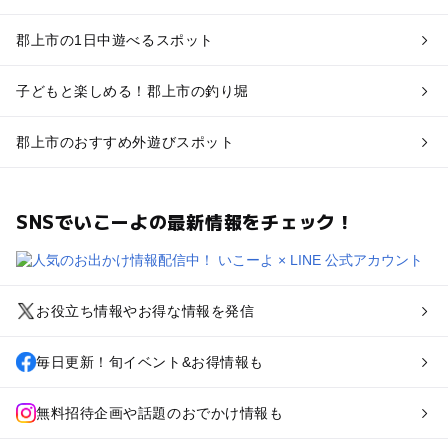
郡上市の1日中遊べるスポット
子どもと楽しめる！郡上市の釣り堀
郡上市のおすすめ外遊びスポット
SNSでいこーよの最新情報をチェック！
お役立ち情報やお得な情報を発信
毎日更新！旬イベント&お得情報も
無料招待企画や話題のおでかけ情報も