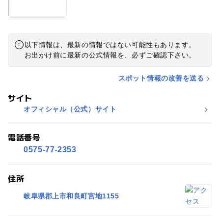
以下情報は、最新の情報ではない可能性もあります。
お出かけ前に最新の公式情報を、必ずご確認下さい。
スポット情報の改善を送る
サイト
オフィシャル（公式）サイト
電話番号
0575-77-2353
住所
岐阜県郡上市和良町宮地1155