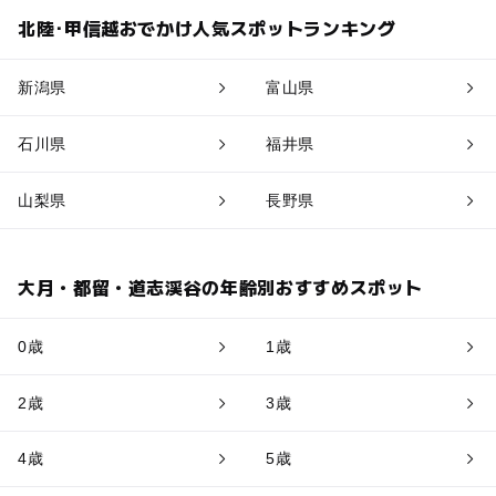
北陸･甲信越おでかけ人気スポットランキング
新潟県
富山県
石川県
福井県
山梨県
長野県
大月・都留・道志渓谷の年齢別おすすめスポット
0歳
1歳
2歳
3歳
4歳
5歳