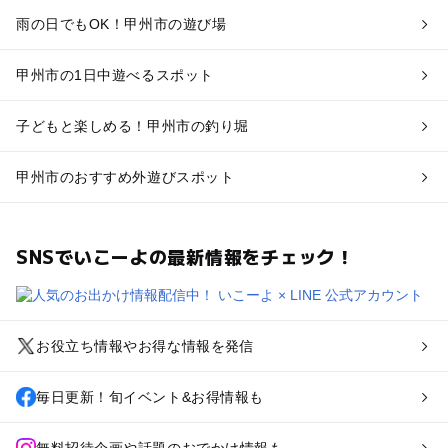
雨の日でもOK！甲州市の遊び場
甲州市の1日中遊べるスポット
子どもと楽しめる！甲州市の釣り堀
甲州市のおすすめ外遊びスポット
SNSでいこーよの最新情報をチェック！
お役立ち情報やお得な情報を発信
毎日更新！旬イベント&お得情報も
無料招待企画や話題のおでかけ情報も