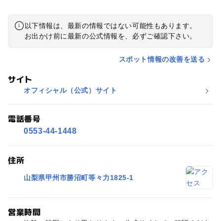
すぐ近くの別の農園さんで無事いちご狩りはできました。
以下情報は、最新の情報ではない可能性もあります。
お出かけ前に最新の公式情報を、必ずご確認下さい。
スポット情報の改善を送る
サイト
オフィシャル（公式）サイト
電話番号
0553-44-1448
住所
山梨県甲州市勝沼町等々力1825-1
営業時間