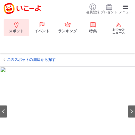
会員登録
プレゼント
メニュー
おでかけ
スポット
イベント
ランキング
特集
ニュース
このスポットの周辺から探す