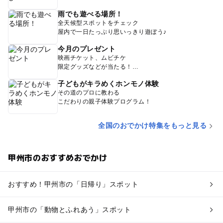
雨でも遊べる場所！
全天候型スポットをチェック
屋内で一日たっぷり思いっきり遊ぼう♪
今月のプレゼント
映画チケット、ムビチケ
限定グッズなどが当たる！
子どもがキラめくホンモノ体験
その道のプロに教わる
こだわりの親子体験プログラム！
全国のおでかけ特集をもっと見る
甲州市のおすすめおでかけ
おすすめ！甲州市の「日帰り」スポット
甲州市の「動物とふれあう」スポット