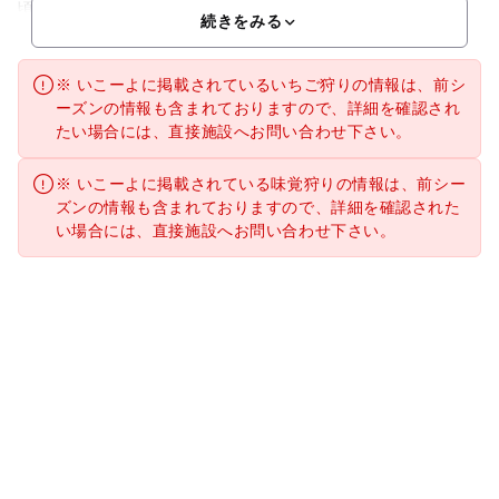
頃まで楽しめる毎年好評の「ぶどう15品種のバイキング」の
続きをみる
※ いこーよに掲載されているいちご狩りの情報は、前シ
ーズンの情報も含まれておりますので、詳細を確認され
たい場合には、直接施設へお問い合わせ下さい。
※ いこーよに掲載されている味覚狩りの情報は、前シー
ズンの情報も含まれておりますので、詳細を確認された
い場合には、直接施設へお問い合わせ下さい。