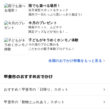
雨でも遊べる場所！
全天候型スポットをチェック
屋内で一日たっぷり思いっきり遊ぼう♪
今月のプレゼント
映画チケット、ムビチケ
限定グッズなどが当たる！
子どもがキラめくホンモノ体験
その道のプロに教わる
こだわりの親子体験プログラム！
全国のおでかけ特集をもっと見る
甲斐市のおすすめおでかけ
おすすめ！甲斐市の「日帰り」スポット
甲斐市の「動物とふれあう」スポット