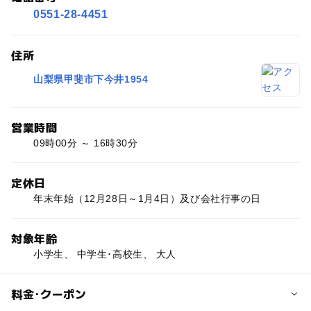
0551-28-4451
住所
山梨県甲斐市下今井1954
営業時間
09時00分 ～ 16時30分
定休日
年末年始（12月28日～1月4日）及び会社行事の日
対象年齢
小学生、 中学生･高校生、 大人
料金･クーポン