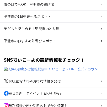
雨の日でもOK！甲斐市の遊び場
甲斐市の1日中遊べるスポット
子どもと楽しめる！甲斐市の釣り堀
甲斐市のおすすめ外遊びスポット
SNSでいこーよの最新情報をチェック！
お役立ち情報やお得な情報を発信
毎日更新！旬イベント&お得情報も
無料招待企画や話題のおでかけ情報も