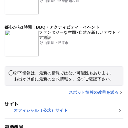
山梨県中巨摩郡昭和町
都心から1時間！BBQ・アクティビティ・イベント
ファンタジーな空間×自然が新しいアウトド
ア施設
山梨県上野原市
以下情報は、最新の情報ではない可能性もあります。
お出かけ前に最新の公式情報を、必ずご確認下さい。
スポット情報の改善を送る
サイト
オフィシャル（公式）サイト
電話番号