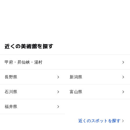
近くの美術館を探す
甲府・昇仙峡・湯村
長野県
新潟県
石川県
富山県
福井県
近くのスポットを探す