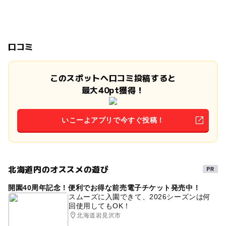
口コミ
このスポットへ口コミ投稿すると
最大40pt獲得！
いこーよアプリで今すぐ投稿！
北海道内のオススメの遊び
開園40周年記念！便利でお得な前売電子チケット発売中！
スムーズに入園できて、2026シーズンは何
回使用してもOK！
北海道岩見沢市