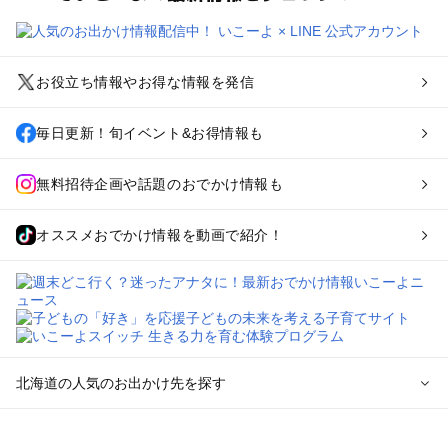
お役立ち情報やお得な情報を発信
毎日更新！旬イベント&お得情報も
無料招待企画や話題のおでかけ情報も
オススメおでかけ情報を動画で紹介！
北海道の人気のお出かけ先を探す
北海道のエリアからプール子ども連れのお出かけスポッ