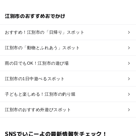
江別市のおすすめおでかけ
おすすめ！江別市の「日帰り」スポット
江別市の「動物とふれあう」スポット
雨の日でもOK！江別市の遊び場
江別市の1日中遊べるスポット
子どもと楽しめる！江別市の釣り堀
江別市のおすすめ外遊びスポット
SNSでいこーよの最新情報をチェック！