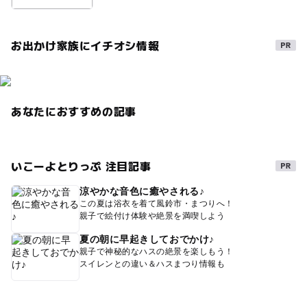
お出かけ家族にイチオシ情報
あなたにおすすめの記事
いこーよとりっぷ 注目記事
涼やかな音色に癒やされる♪
この夏は浴衣を着て風鈴市・まつりへ！
親子で絵付け体験や絶景を満喫しよう
夏の朝に早起きしておでかけ♪
親子で神秘的なハスの絶景を楽しもう！
スイレンとの違い＆ハスまつり情報も