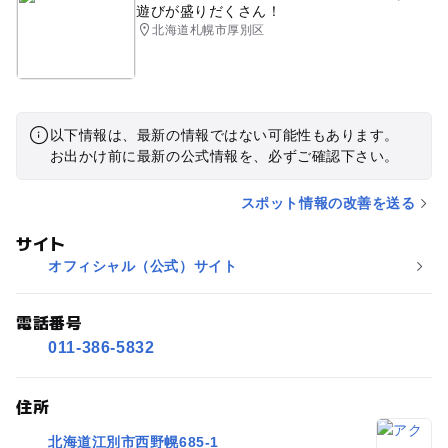
遊びが盛りだくさん！
北海道札幌市厚別区
以下情報は、最新の情報ではない可能性もあります。
お出かけ前に最新の公式情報を、必ずご確認下さい。
スポット情報の改善を送る
サイト
オフィシャル（公式）サイト
電話番号
011-386-5832
住所
北海道江別市西野幌685-1