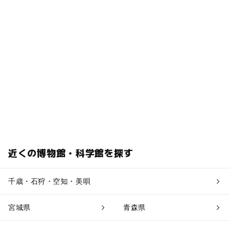
近くの博物館・科学館を探す
千歳・石狩・空知・美唄
宮城県
青森県