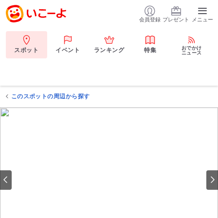
会員登録
プレゼント
メニュー
おでかけ
スポット
イベント
ランキング
特集
ニュース
このスポットの周辺から探す