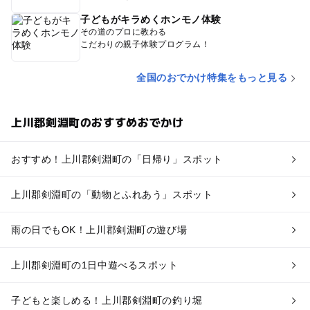
子どもがキラめくホンモノ体験
その道のプロに教わる
こだわりの親子体験プログラム！
全国のおでかけ特集をもっと見る
上川郡剣淵町のおすすめおでかけ
おすすめ！上川郡剣淵町の「日帰り」スポット
上川郡剣淵町の「動物とふれあう」スポット
雨の日でもOK！上川郡剣淵町の遊び場
上川郡剣淵町の1日中遊べるスポット
子どもと楽しめる！上川郡剣淵町の釣り堀