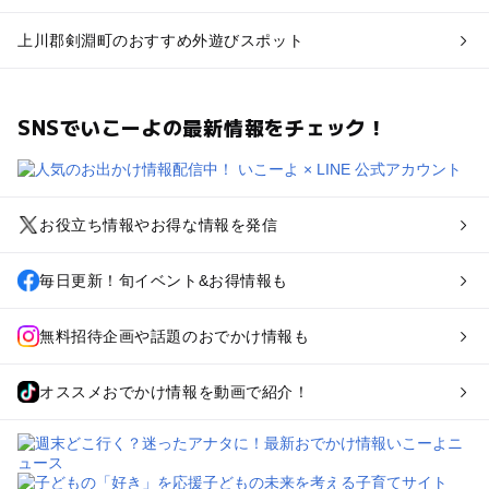
上川郡剣淵町のおすすめ外遊びスポット
SNSでいこーよの最新情報をチェック！
お役立ち情報やお得な情報を発信
毎日更新！旬イベント&お得情報も
無料招待企画や話題のおでかけ情報も
オススメおでかけ情報を動画で紹介！