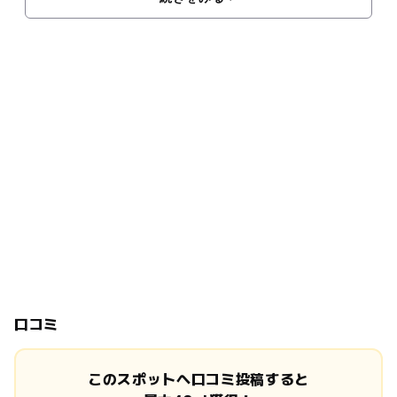
口コミ
このスポットへ口コミ投稿すると