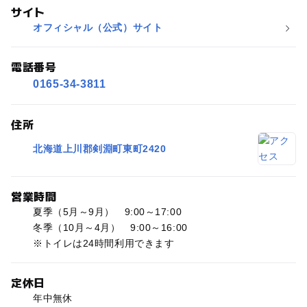
サイト
オフィシャル（公式）サイト
電話番号
0165-34-3811
住所
北海道上川郡剣淵町東町2420
営業時間
夏季（5月～9月） 9:00～17:00
冬季（10月～4月） 9:00～16:00
※トイレは24時間利用できます
定休日
年中無休