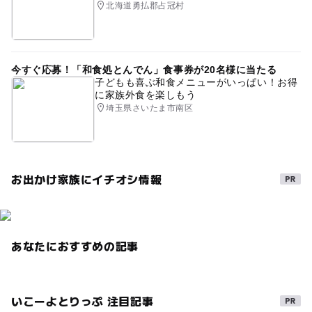
北海道勇払郡占冠村
今すぐ応募！「和食処とんでん」食事券が20名様に当たる
子どもも喜ぶ和食メニューがいっぱい！お得
に家族外食を楽しもう
埼玉県さいたま市南区
お出かけ家族にイチオシ情報
あなたにおすすめの記事
いこーよとりっぷ 注目記事