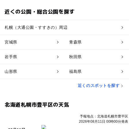
近くの公園・総合公園を探す
札幌（大通公園・すすきの）周辺
宮城県
青森県
岩手県
秋田県
山形県
福島県
近くのスポットを探す
北海道札幌市豊平区の天気
予報地点：北海道札幌市豊平区
2026年08月11日 00時00分発表