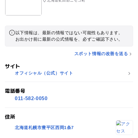
北海道虻田郡ニセコ町
以下情報は、最新の情報ではない可能性もあります。
お出かけ前に最新の公式情報を、必ずご確認下さい。
スポット情報の改善を送る
サイト
オフィシャル（公式）サイト
電話番号
011-582-0050
住所
北海道札幌市豊平区西岡1条7