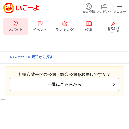
会員登録
プレゼント
メニュー
おでかけ
スポット
イベント
ランキング
特集
ニュース
このスポットの周辺から探す
札幌市豊平区の公園・総合公園をお探しですか？
一覧はこちらから