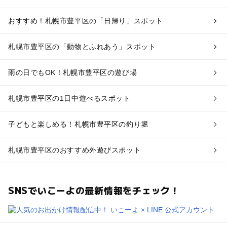
おすすめ！札幌市豊平区の「日帰り」スポット
札幌市豊平区の「動物とふれあう」スポット
雨の日でもOK！札幌市豊平区の遊び場
札幌市豊平区の1日中遊べるスポット
子どもと楽しめる！札幌市豊平区の釣り堀
札幌市豊平区のおすすめ外遊びスポット
SNSでいこーよの最新情報をチェック！