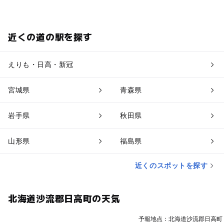
近くの道の駅を探す
えりも・日高・新冠
宮城県
青森県
岩手県
秋田県
山形県
福島県
近くのスポットを探す
北海道沙流郡日高町の天気
予報地点：北海道沙流郡日高町