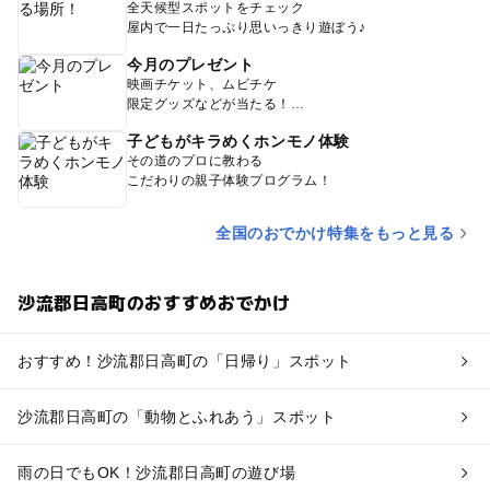
全天候型スポットをチェック
屋内で一日たっぷり思いっきり遊ぼう♪
今月のプレゼント
映画チケット、ムビチケ
限定グッズなどが当たる！
子どもがキラめくホンモノ体験
その道のプロに教わる
こだわりの親子体験プログラム！
全国のおでかけ特集をもっと見る
沙流郡日高町のおすすめおでかけ
おすすめ！沙流郡日高町の「日帰り」スポット
沙流郡日高町の「動物とふれあう」スポット
雨の日でもOK！沙流郡日高町の遊び場