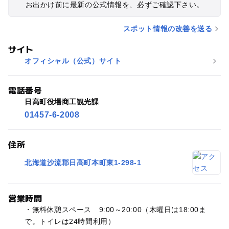
お出かけ前に最新の公式情報を、必ずご確認下さい。
スポット情報の改善を送る
サイト
オフィシャル（公式）サイト
電話番号
日高町役場商工観光課
01457-6-2008
住所
北海道沙流郡日高町本町東1-298-1
営業時間
・無料休憩スペース 9:00～20:00（木曜日は18:00ま
で。トイレは24時間利用）