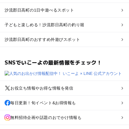
沙流郡日高町の1日中遊べるスポット
子どもと楽しめる！沙流郡日高町の釣り堀
沙流郡日高町のおすすめ外遊びスポット
SNSでいこーよの最新情報をチェック！
お役立ち情報やお得な情報を発信
毎日更新！旬イベント&お得情報も
無料招待企画や話題のおでかけ情報も