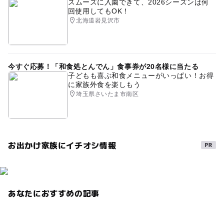
スムーズに入園できて、2026シーズンは何
回使用してもOK！
北海道岩見沢市
今すぐ応募！「和食処とんでん」食事券が20名様に当たる
子どもも喜ぶ和食メニューがいっぱい！お得
に家族外食を楽しもう
埼玉県さいたま市南区
お出かけ家族にイチオシ情報
あなたにおすすめの記事