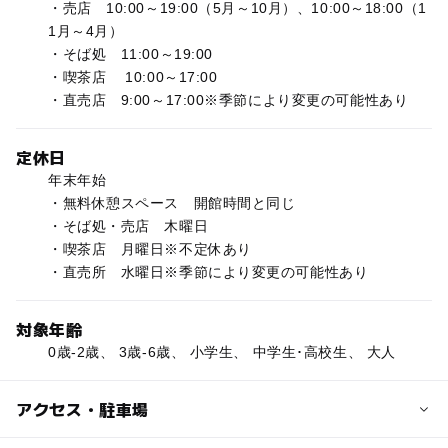
・売店 10:00～19:00（5月～10月）、10:00～18:00（1
1月～4月）
・そば処 11:00～19:00
・喫茶店 10:00～17:00
・直売店 9:00～17:00※季節により変更の可能性あり
定休日
年末年始
・無料休憩スペース 開館時間と同じ
・そば処・売店 木曜日
・喫茶店 月曜日※不定休あり
・直売所 水曜日※季節により変更の可能性あり
対象年齢
0歳-2歳、 3歳-6歳、 小学生、 中学生･高校生、 大人
アクセス・駐車場