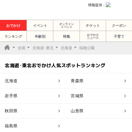
情報提供：
オンライン
おでかけ
イベント
チケット
クーポン
イベント
おでかけ
ランキング
年齢別
特集
子育て
ニュース
全国
北海道･東北
北海道
稲穂公園
北海道･東北おでかけ人気スポットランキング
北海道
青森県
岩手県
宮城県
秋田県
山形県
福島県