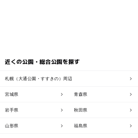
近くの公園・総合公園を探す
札幌（大通公園・すすきの）周辺
宮城県
青森県
岩手県
秋田県
山形県
福島県