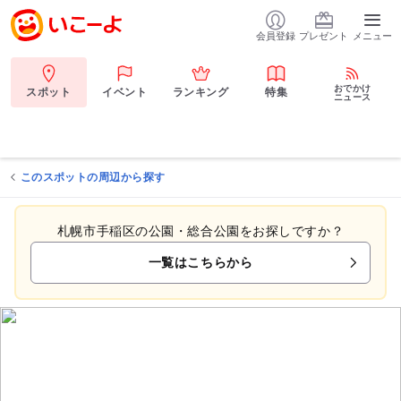
会員登録
プレゼント
メニュー
おでかけ
スポット
イベント
ランキング
特集
ニュース
このスポットの周辺から探す
札幌市手稲区の公園・総合公園をお探しですか？
一覧はこちらから