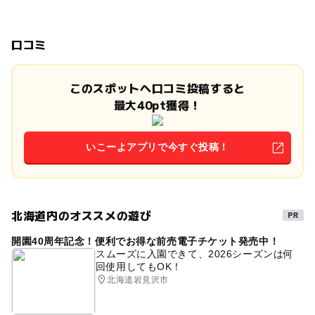
口コミ
このスポットへ口コミ投稿すると
最大40pt獲得！
いこーよアプリで今すぐ投稿！
北海道内のオススメの遊び
開園40周年記念！便利でお得な前売電子チケット発売中！
スムーズに入園できて、2026シーズンは何
回使用してもOK！
北海道岩見沢市