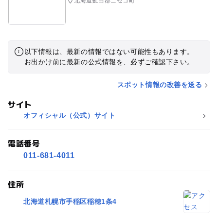
北海道虻田郡ニセコ町
以下情報は、最新の情報ではない可能性もあります。
お出かけ前に最新の公式情報を、必ずご確認下さい。
スポット情報の改善を送る
サイト
オフィシャル（公式）サイト
電話番号
011-681-4011
住所
北海道札幌市手稲区稲穂1条4