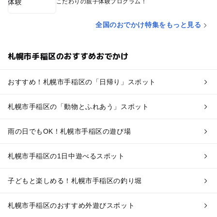
こだわりの親子体験プログラム！
全国のおでかけ特集をもっと見る
札幌市手稲区のおすすめおでかけ
おすすめ！札幌市手稲区の「日帰り」スポット
札幌市手稲区の「動物とふれあう」スポット
雨の日でもOK！札幌市手稲区の遊び場
札幌市手稲区の1日中遊べるスポット
子どもと楽しめる！札幌市手稲区の釣り堀
札幌市手稲区のおすすめ外遊びスポット