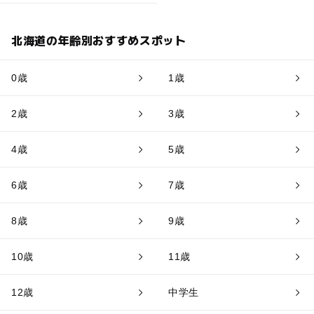
北海道の年齢別おすすめスポット
0歳
1歳
2歳
3歳
4歳
5歳
6歳
7歳
8歳
9歳
10歳
11歳
12歳
中学生