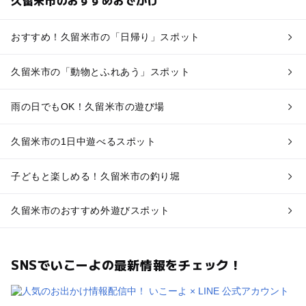
おすすめ！久留米市の「日帰り」スポット
久留米市の「動物とふれあう」スポット
雨の日でもOK！久留米市の遊び場
久留米市の1日中遊べるスポット
子どもと楽しめる！久留米市の釣り堀
久留米市のおすすめ外遊びスポット
SNSでいこーよの最新情報をチェック！