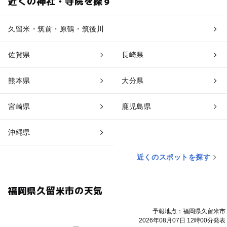
近くの神社・寺院を探す
久留米・筑前・原鶴・筑後川
佐賀県
長崎県
熊本県
大分県
宮崎県
鹿児島県
沖縄県
近くのスポットを探す
福岡県久留米市の天気
予報地点：福岡県久留米市
2026年08月07日 12時00分発表