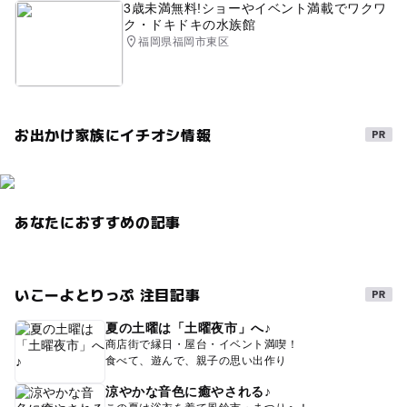
3歳未満無料!ショーやイベント満載でワクワ
ク・ドキドキの水族館
福岡県福岡市東区
お出かけ家族にイチオシ情報
あなたにおすすめの記事
いこーよとりっぷ 注目記事
夏の土曜は「土曜夜市」へ♪
商店街で縁日・屋台・イベント満喫！
食べて、遊んで、親子の思い出作り
涼やかな音色に癒やされる♪