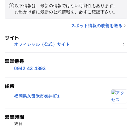
以下情報は、最新の情報ではない可能性もあります。
お出かけ前に最新の公式情報を、必ずご確認下さい。
スポット情報の改善を送る
サイト
オフィシャル（公式）サイト
電話番号
0942-43-4893
住所
福岡県久留米市御井町1
営業時間
終日