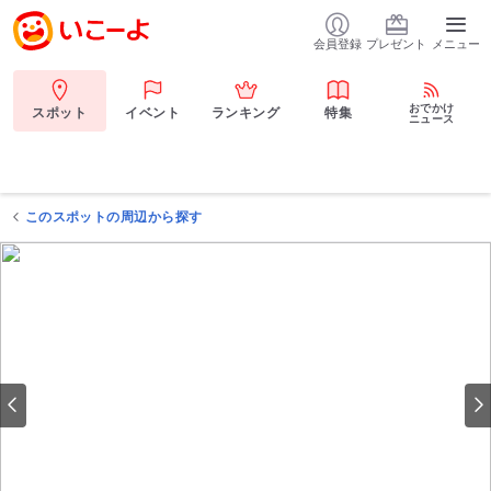
会員登録
プレゼント
メニュー
おでかけ
スポット
イベント
ランキング
特集
ニュース
このスポットの周辺から探す