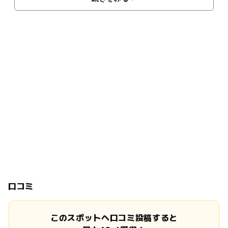
口コミ
このスポットへ口コミ投稿すると