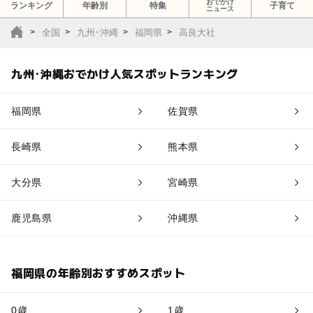
おでかけ
ランキング
年齢別
特集
子育て
ニュース
全国
九州･沖縄
福岡県
高良大社
九州･沖縄おでかけ人気スポットランキング
福岡県
佐賀県
長崎県
熊本県
大分県
宮崎県
鹿児島県
沖縄県
福岡県の年齢別おすすめスポット
0歳
1歳