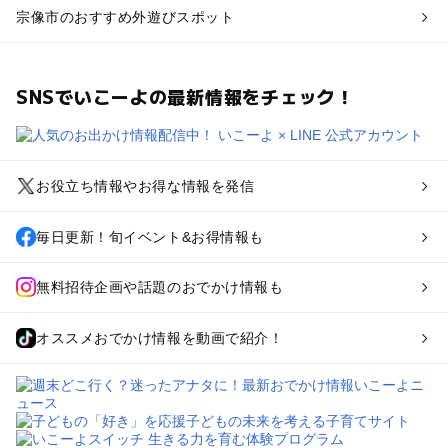
宗像市のおすすめ外遊びスポット
SNSでいこーよの最新情報をチェック！
お役立ち情報やお得な情報を発信
毎日更新！旬イベント&お得情報も
無料招待企画や話題のおでかけ情報も
オススメおでかけ情報を動画で紹介！