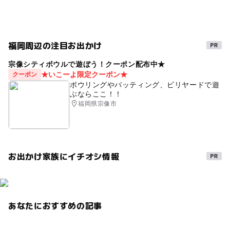
福岡周辺の注目お出かけ
宗像シティボウルで遊ぼう！クーポン配布中★
★いこーよ限定クーポン★
クーポン
ボウリングやバッティング、ビリヤードで遊
ぶならここ！！
福岡県宗像市
お出かけ家族にイチオシ情報
あなたにおすすめの記事