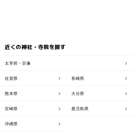
近くの神社・寺院を探す
太宰府・宗像
佐賀県
長崎県
熊本県
大分県
宮崎県
鹿児島県
沖縄県