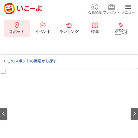
会員登録
プレゼント
メニュー
おでかけ
スポット
イベント
ランキング
特集
ニュース
このスポットの周辺から探す