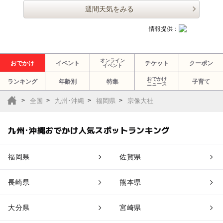
週間天気をみる
情報提供：
オンライン
おでかけ
イベント
チケット
クーポン
イベント
おでかけ
ランキング
年齢別
特集
子育て
ニュース
全国
九州･沖縄
福岡県
宗像大社
九州･沖縄おでかけ人気スポットランキング
福岡県
佐賀県
長崎県
熊本県
大分県
宮崎県