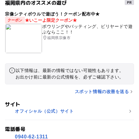
福岡県内のオススメの遊び
宗像シティボウルで遊ぼう！クーポン配布中★
★いこーよ限定クーポン★
クーポン
ボウリングやバッティング、ビリヤードで遊
ぶならここ！！
福岡県宗像市
以下情報は、最新の情報ではない可能性もあります。
お出かけ前に最新の公式情報を、必ずご確認下さい。
スポット情報の改善を送る
サイト
オフィシャル（公式）サイト
電話番号
0940-62-1311