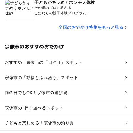
子どもがキラめくホンモノ体験
その道のプロに教わる
こだわりの親子体験プログラム！
全国のおでかけ特集をもっと見る
宗像市のおすすめおでかけ
おすすめ！宗像市の「日帰り」スポット
宗像市の「動物とふれあう」スポット
雨の日でもOK！宗像市の遊び場
宗像市の1日中遊べるスポット
子どもと楽しめる！宗像市の釣り堀