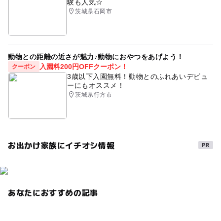
験も人気☆
茨城県石岡市
動物との距離の近さが魅力♪動物におやつをあげよう！
入園料200円OFFクーポン！
クーポン
3歳以下入園無料！動物とのふれあいデビュ
ーにもオススメ！
茨城県行方市
お出かけ家族にイチオシ情報
あなたにおすすめの記事