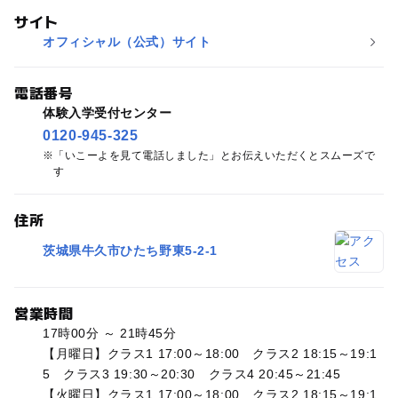
サイト
オフィシャル（公式）サイト
電話番号
体験入学受付センター
0120-945-325
「いこーよを見て電話しました」とお伝えいただくとスムーズで
す
住所
茨城県牛久市ひたち野東5-2-1
営業時間
17時00分 ～ 21時45分
【月曜日】クラス1 17:00～18:00 クラス2 18:15～19:1
5 クラス3 19:30～20:30 クラス4 20:45～21:45
【火曜日】クラス1 17:00～18:00 クラス2 18:15～19:1