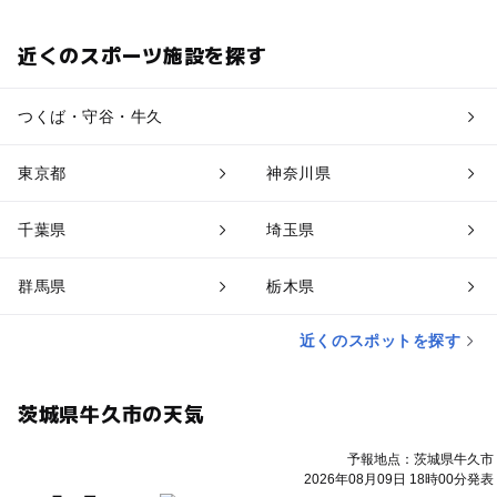
近くのスポーツ施設を探す
つくば・守谷・牛久
東京都
神奈川県
千葉県
埼玉県
群馬県
栃木県
近くのスポットを探す
茨城県牛久市の天気
予報地点：茨城県牛久市
2026年08月09日 18時00分発表