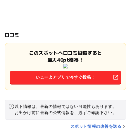
口コミ
このスポットへ口コミ投稿すると
最大40pt獲得！
いこーよアプリで今すぐ投稿！
以下情報は、最新の情報ではない可能性もあります。
お出かけ前に最新の公式情報を、必ずご確認下さい。
スポット情報の改善を送る