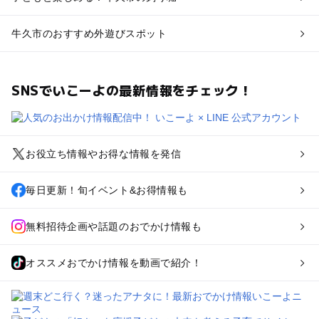
牛久市のおすすめ外遊びスポット
SNSでいこーよの最新情報をチェック！
お役立ち情報やお得な情報を発信
毎日更新！旬イベント&お得情報も
無料招待企画や話題のおでかけ情報も
オススメおでかけ情報を動画で紹介！