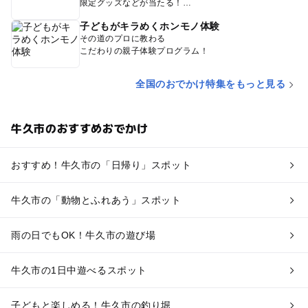
限定グッズなどが当たる！
子どもがキラめくホンモノ体験
その道のプロに教わる
こだわりの親子体験プログラム！
全国のおでかけ特集をもっと見る
牛久市のおすすめおでかけ
おすすめ！牛久市の「日帰り」スポット
牛久市の「動物とふれあう」スポット
雨の日でもOK！牛久市の遊び場
牛久市の1日中遊べるスポット
子どもと楽しめる！牛久市の釣り堀