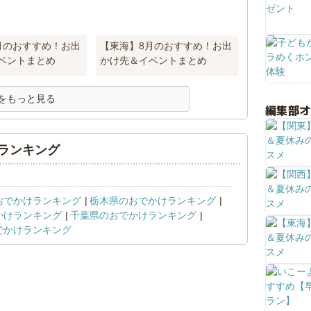
月のおすすめ！お出
【東海】8月のおすすめ！お出
ベントまとめ
かけ先＆イベントまとめ
をもっと見る
編集部
ランキング
おでかけランキング
栃木県のおでかけランキング
かけランキング
千葉県のおでかけランキング
でかけランキング