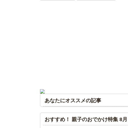
あなたにオススメの記事
おすすめ！ 親子のおでかけ特集 8月