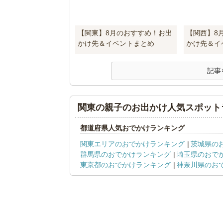
【関東】8月のおすすめ！お出
【関西】8
かけ先＆イベントまとめ
かけ先＆イ
記事
関東の親子のお出かけ人気スポット
都道府県人気おでかけランキング
関東エリアのおでかけランキング
茨城県の
群馬県のおでかけランキング
埼玉県のおで
東京都のおでかけランキング
神奈川県のお