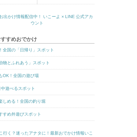
おすすめおでかけ
！全国の「日帰り」スポット
動物とふれあう」スポット
もOK！全国の遊び場
日中遊べるスポット
楽しめる！全国の釣り堀
すすめ外遊びスポット