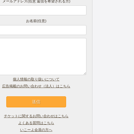
メールアドレス(任意 返信を希望される方)
お名前(任意)
個人情報の取り扱いについて
広告掲載のお問い合わせ（法人）はこちら
チケットに関するお問い合わせはこちら
よくある質問はこちら
いこーよ会員の方へ