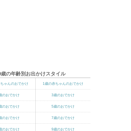
9歳の年齢別お出かけスタイル
赤ちゃんのおでかけ
1歳の赤ちゃんのおでかけ
歳のおでかけ
3歳のおでかけ
歳のおでかけ
5歳のおでかけ
歳のおでかけ
7歳のおでかけ
歳のおでかけ
9歳のおでかけ