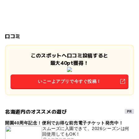
口コミ
このスポットへ口コミ投稿すると
最大40pt獲得！
いこーよアプリで今すぐ投稿！
北海道内のオススメの遊び
開園40周年記念！便利でお得な前売電子チケット発売中！
スムーズに入園できて、2026シーズンは何
回使用してもOK！