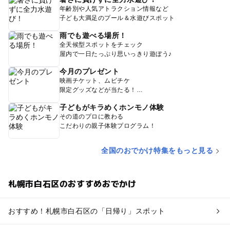
年齢別や人気アトラクション情報など
子ども大満足のプール＆水遊びスポット
雨でも遊べる場所！
全天候型スポットをチェック
屋内で一日たっぷり思いっきり遊ぼう♪
今月のプレゼント
映画チケット、ムビチケ
限定グッズなどが当たる！
子どもがキラめくホンモノ体験
その道のプロに教わる
こだわりの親子体験プログラム！
全国のおでかけ特集をもっと見る
札幌市白石区のおすすめおでかけ
おすすめ！札幌市白石区の「日帰り」スポット