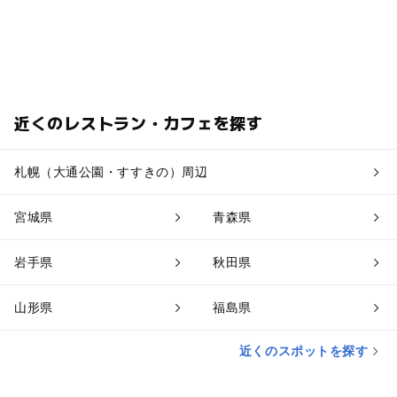
近くのレストラン・カフェを探す
札幌（大通公園・すすきの）周辺
宮城県
青森県
岩手県
秋田県
山形県
福島県
近くのスポットを探す