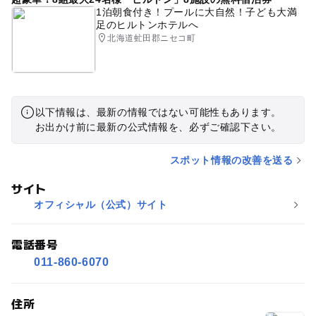
1泊朝食付き！プールに大自然！子ども大満
足のヒルトンホテルへ
北海道虻田郡ニセコ町
以下情報は、最新の情報ではない可能性もあります。
お出かけ前に最新の公式情報を、必ずご確認下さい。
スポット情報の改善を送る
サイト
オフィシャル（公式）サイト
電話番号
011-860-6070
住所