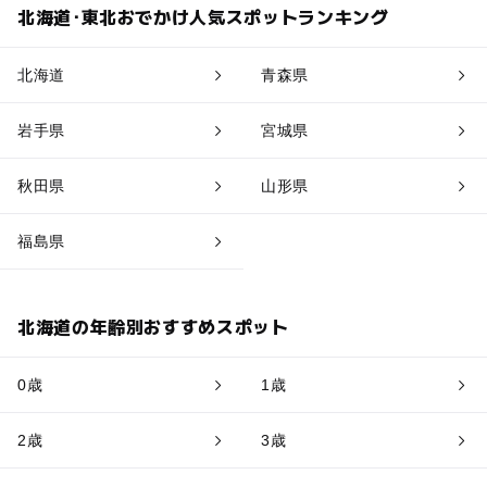
北海道･東北おでかけ人気スポットランキング
北海道
青森県
岩手県
宮城県
秋田県
山形県
福島県
北海道の年齢別おすすめスポット
0歳
1歳
2歳
3歳