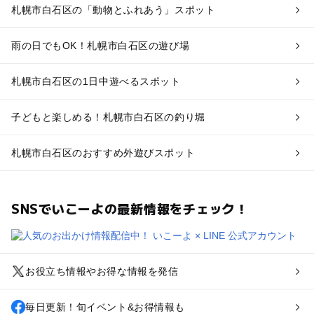
札幌市白石区の「動物とふれあう」スポット
雨の日でもOK！札幌市白石区の遊び場
札幌市白石区の1日中遊べるスポット
子どもと楽しめる！札幌市白石区の釣り堀
札幌市白石区のおすすめ外遊びスポット
SNSでいこーよの最新情報をチェック！
お役立ち情報やお得な情報を発信
毎日更新！旬イベント&お得情報も