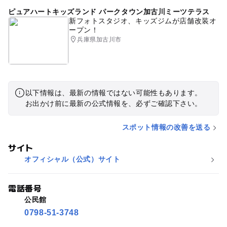
ピュアハートキッズランド パークタウン加古川ミーツテラス
新フォトスタジオ、キッズジムが店舗改装オ
ープン！
兵庫県加古川市
以下情報は、最新の情報ではない可能性もあります。
お出かけ前に最新の公式情報を、必ずご確認下さい。
スポット情報の改善を送る
サイト
オフィシャル（公式）サイト
電話番号
公民館
0798-51-3748