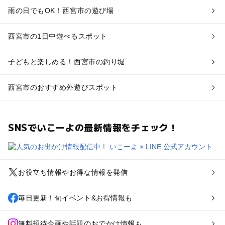
雨の日でもOK！西宮市の遊び場
西宮市の1日中遊べるスポット
子どもと楽しめる！西宮市の釣り堀
西宮市のおすすめ外遊びスポット
SNSでいこーよの最新情報をチェック！
お役立ち情報やお得な情報を発信
毎日更新！旬イベント&お得情報も
無料招待企画や話題のおでかけ情報も