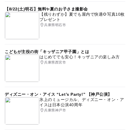
2014年夏休み特集
【8/22(土)明石】無料✨夏のお子さま撮影会
【残りわずか】夏でも屋内で快適🌻写真10枚
プレゼント
兵庫県明石市
こどもが主役の街「キッザニア甲子園」とは
はじめてでも安心！キッザニアの楽しみ方
兵庫県西宮市
ディズニー・オン・アイス “Let’s Party!” 【神戸公演】
氷上のミュージカル、ディズニー・オン・ア
イスは日本公演40周年
兵庫県神戸市