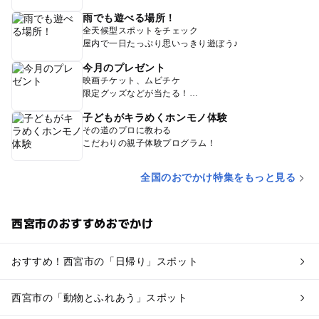
雨でも遊べる場所！
全天候型スポットをチェック
屋内で一日たっぷり思いっきり遊ぼう♪
今月のプレゼント
映画チケット、ムビチケ
限定グッズなどが当たる！
子どもがキラめくホンモノ体験
その道のプロに教わる
こだわりの親子体験プログラム！
全国のおでかけ特集をもっと見る
西宮市のおすすめおでかけ
おすすめ！西宮市の「日帰り」スポット
西宮市の「動物とふれあう」スポット