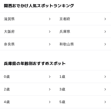
関西おでかけ人気スポットランキング
滋賀県
京都府
大阪府
兵庫県
奈良県
和歌山県
兵庫県の年齢別おすすめスポット
0歳
1歳
2歳
3歳
4歳
5歳