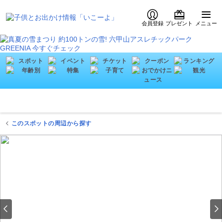
会員登録
プレゼント
メニュー
このスポットの周辺から探す