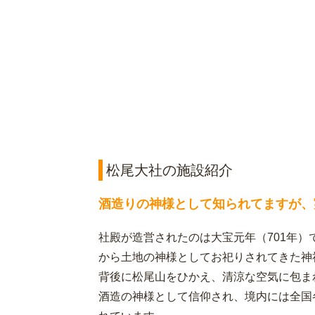
松尾大社の施設紹介
酒造りの神様として知られてますが、
社殿が造営されたのは大宝元年（701年
から土地の神様としてお祀りされてきた神
背後に松尾山をひかえ、清涼な空気に包ま
酒造の神様として信仰され、境内には全国