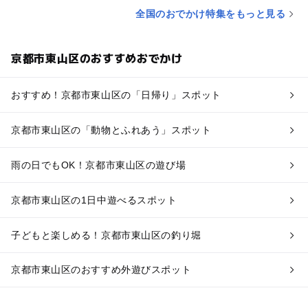
全国のおでかけ特集をもっと見る
京都市東山区のおすすめおでかけ
おすすめ！京都市東山区の「日帰り」スポット
京都市東山区の「動物とふれあう」スポット
雨の日でもOK！京都市東山区の遊び場
京都市東山区の1日中遊べるスポット
子どもと楽しめる！京都市東山区の釣り堀
京都市東山区のおすすめ外遊びスポット