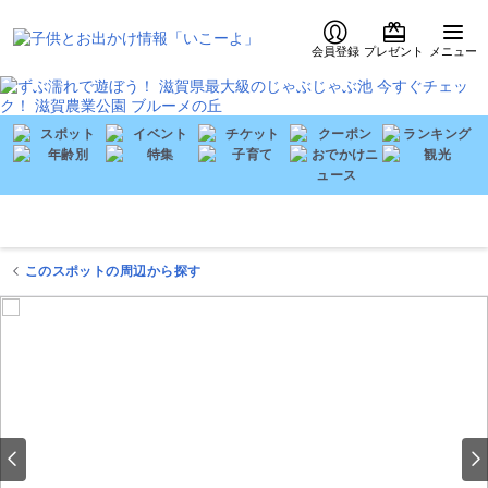
会員登録
プレゼント
メニュー
このスポットの周辺から探す