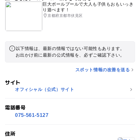
巨大ボールプールで大人も子供もおもいっき
り遊べます！
京都府京都市伏見区
以下情報は、最新の情報ではない可能性もあります。
お出かけ前に最新の公式情報を、必ずご確認下さい。
スポット情報の改善を送る
サイト
オフィシャル（公式）サイト
電話番号
075-561-5127
住所