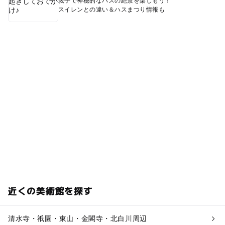
親子で神秘的なハスの絶景を楽しもう！
スイレンとの違い＆ハスまつり情報も
近くの美術館を探す
清水寺・祇園・東山・金閣寺・北白川周辺