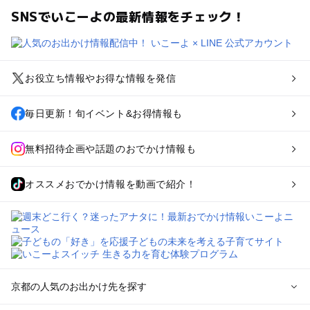
SNSでいこーよの最新情報をチェック！
お役立ち情報やお得な情報を発信
毎日更新！旬イベント&お得情報も
無料招待企画や話題のおでかけ情報も
オススメおでかけ情報を動画で紹介！
京都の人気のお出かけ先を探す