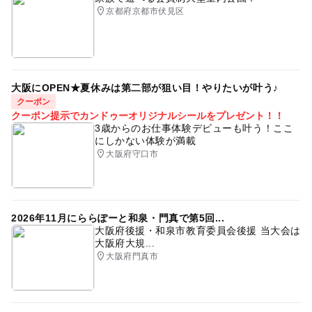
京都府京都市伏見区
大阪にOPEN★夏休みは第二部が狙い目！やりたいが叶う♪
クーポン
クーポン提示でカンドゥーオリジナルシールをプレゼント！！
3歳からのお仕事体験デビューも叶う！ここ
にしかない体験が満載
大阪府守口市
2026年11月にららぽーと和泉・門真で第5回...
大阪府後援・和泉市教育委員会後援 当大会は
大阪府大規...
大阪府門真市