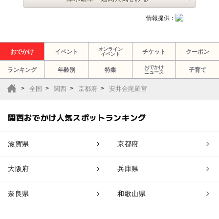
情報提供：
オンライン
おでかけ
イベント
チケット
クーポン
イベント
おでかけ
ランキング
年齢別
特集
子育て
ニュース
全国
関西
京都府
安井金毘羅宮
関西おでかけ人気スポットランキング
滋賀県
京都府
大阪府
兵庫県
奈良県
和歌山県