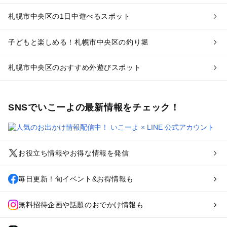
札幌市中央区の1日中遊べるスポット
子どもと楽しめる！札幌市中央区の釣り堀
札幌市中央区のおすすめ外遊びスポット
SNSでいこーよの最新情報をチェック！
お役立ち情報やお得な情報を発信
毎日更新！旬イベント&お得情報も
無料招待企画や話題のおでかけ情報も