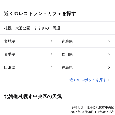
近くのレストラン・カフェを探す
札幌（大通公園・すすきの）周辺
宮城県
青森県
岩手県
秋田県
山形県
福島県
近くのスポットを探す
北海道札幌市中央区の天気
予報地点：北海道札幌市中央区
2026年08月08日 12時00分発表