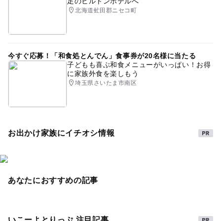
足のヒルトンホテルへ
北海道虻田郡ニセコ町
今すぐ応募！「和食処とんでん」食事券が20名様に当たる
子どもも喜ぶ和食メニューがいっぱい！お得
に家族外食を楽しもう
埼玉県さいたま市南区
お出かけ家族にイチオシ情報
あなたにおすすめの記事
いこーよとりっぷ 注目記事