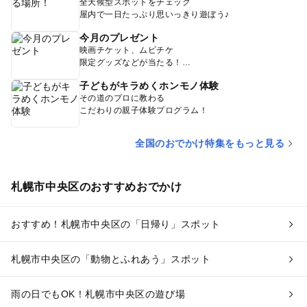
全天候型スポットをチェック
屋内で一日たっぷり思いっきり遊ぼう♪
今月のプレゼント
映画チケット、ムビチケ
限定グッズなどが当たる！
子どもがキラめくホンモノ体験
その道のプロに教わる
こだわりの親子体験プログラム！
全国のおでかけ特集をもっと見る
札幌市中央区のおすすめおでかけ
おすすめ！札幌市中央区の「日帰り」スポット
札幌市中央区の「動物とふれあう」スポット
雨の日でもOK！札幌市中央区の遊び場