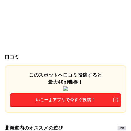
口コミ
このスポットへ口コミ投稿すると
最大40pt獲得！
いこーよアプリで今すぐ投稿！
北海道内のオススメの遊び