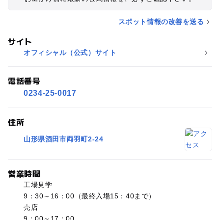
スポット情報の改善を送る
サイト
オフィシャル（公式）サイト
電話番号
0234-25-0017
住所
山形県酒田市両羽町2-24
営業時間
工場見学
9：30～16：00（最終入場15：40まで）
売店
9：00～17：00