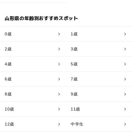
山形県の年齢別おすすめスポット
0歳
1歳
2歳
3歳
4歳
5歳
6歳
7歳
8歳
9歳
10歳
11歳
12歳
中学生