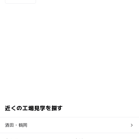
近くの工場見学を探す
酒田・鶴岡