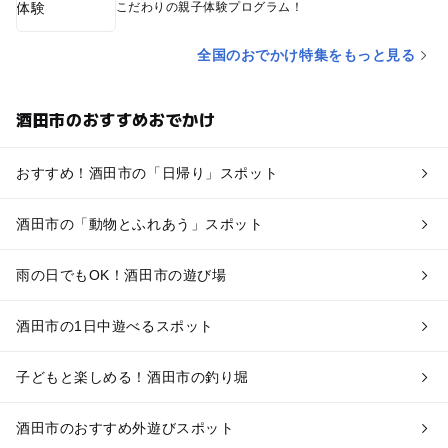
こだわりの親子体験プログラム！
全国のおでかけ特集をもっと見る
酒田市のおすすめおでかけ
おすすめ！酒田市の「日帰り」スポット
酒田市の「動物とふれあう」スポット
雨の日でもOK！酒田市の遊び場
酒田市の1日中遊べるスポット
子どもと楽しめる！酒田市の釣り堀
酒田市のおすすめ外遊びスポット