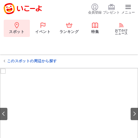
会員登録
プレゼント
メニュー
おでかけ
スポット
イベント
ランキング
特集
ニュース
このスポットの周辺から探す