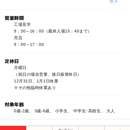
営業時間
工場見学
9：30～16：00（最終入場15：40まで）
売店
9：00～17：00
定休日
月曜日
（祝日の場合営業、後日振替休日）
12月31日、1月1日休業
※その他臨時休業あり
対象年齢
0歳-2歳、 3歳-6歳、 小学生、 中学生･高校生、 大人
オンライン