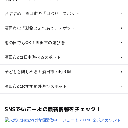
おすすめ！酒田市の「日帰り」スポット
酒田市の「動物とふれあう」スポット
雨の日でもOK！酒田市の遊び場
酒田市の1日中遊べるスポット
子どもと楽しめる！酒田市の釣り堀
酒田市のおすすめ外遊びスポット
SNSでいこーよの最新情報をチェック！