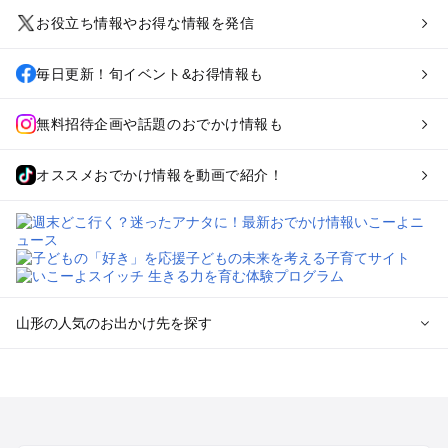
お役立ち情報やお得な情報を発信
毎日更新！旬イベント&お得情報も
無料招待企画や話題のおでかけ情報も
オススメおでかけ情報を動画で紹介！
山形の人気のお出かけ先を探す
山形のエリアからプール子ども連れのお出かけスポット
を探す
山形市・蔵王・天童・上山のプールお出かけ
酒田・鶴岡のプールお出かけ