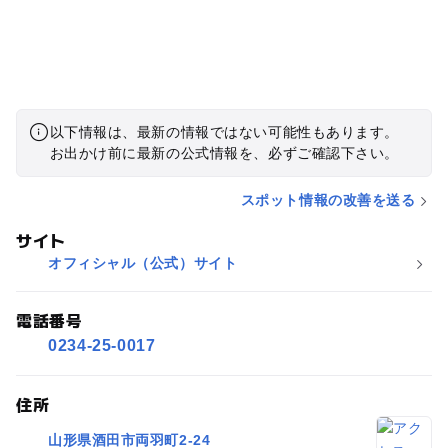
以下情報は、最新の情報ではない可能性もあります。
お出かけ前に最新の公式情報を、必ずご確認下さい。
スポット情報の改善を送る
サイト
オフィシャル（公式）サイト
電話番号
0234-25-0017
住所
山形県酒田市両羽町2-24