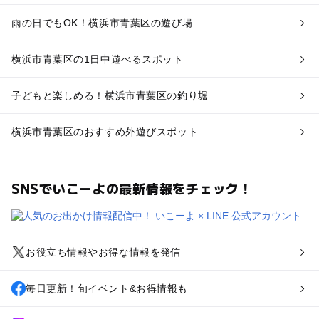
雨の日でもOK！横浜市青葉区の遊び場
横浜市青葉区の1日中遊べるスポット
子どもと楽しめる！横浜市青葉区の釣り堀
横浜市青葉区のおすすめ外遊びスポット
SNSでいこーよの最新情報をチェック！
お役立ち情報やお得な情報を発信
毎日更新！旬イベント&お得情報も