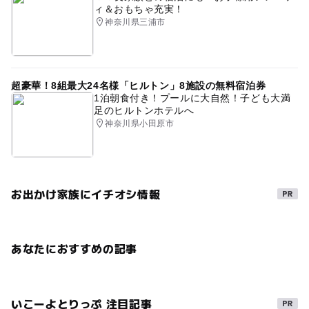
ィ＆おもちゃ充実！
神奈川県三浦市
超豪華！8組最大24名様「ヒルトン」8施設の無料宿泊券
1泊朝食付き！プールに大自然！子ども大満
足のヒルトンホテルへ
神奈川県小田原市
お出かけ家族にイチオシ情報
あなたにおすすめの記事
いこーよとりっぷ 注目記事