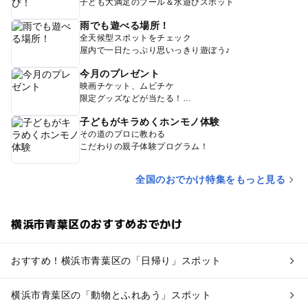
子ども大満足のプール＆水遊びスポット
雨でも遊べる場所！
全天候型スポットをチェック
屋内で一日たっぷり思いっきり遊ぼう♪
今月のプレゼント
映画チケット、ムビチケ
限定グッズなどが当たる！
子どもがキラめくホンモノ体験
その道のプロに教わる
こだわりの親子体験プログラム！
全国のおでかけ特集をもっと見る
横浜市青葉区のおすすめおでかけ
おすすめ！横浜市青葉区の「日帰り」スポット
横浜市青葉区の「動物とふれあう」スポット