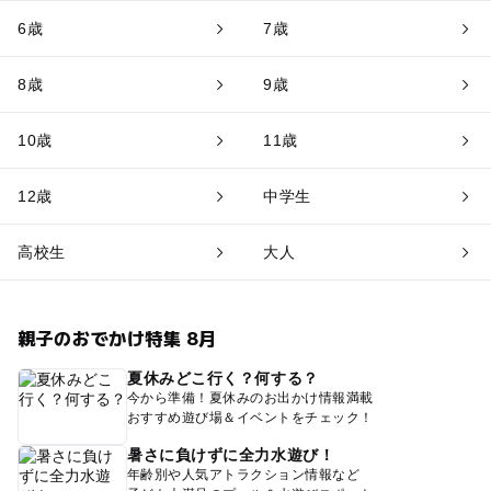
6歳
7歳
8歳
9歳
10歳
11歳
12歳
中学生
高校生
大人
親子のおでかけ特集 8月
夏休みどこ行く？何する？
今から準備！夏休みのお出かけ情報満載
おすすめ遊び場＆イベントをチェック！
暑さに負けずに全力水遊び！
年齢別や人気アトラクション情報など