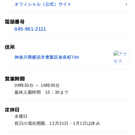
オフィシャル（公式）サイト
電話番号
045-961-2111
住所
神奈川県横浜市青葉区奈良町700
営業時間
09時30分 ～ 16時30分
最終入園時間 15：30まで
定休日
水曜日
祝日の場合開園。12月31日・1月1日は休み