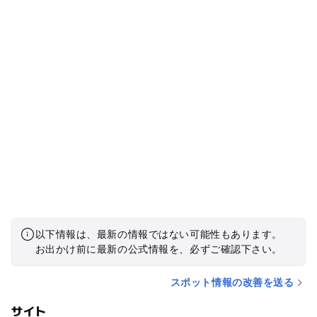
以下情報は、最新の情報ではない可能性もあります。
お出かけ前に最新の公式情報を、必ずご確認下さい。
スポット情報の改善を送る
サイト