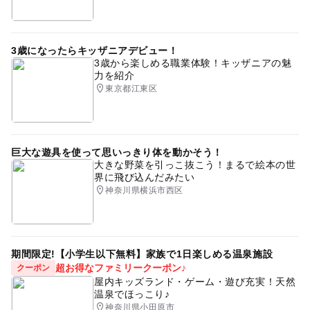
3歳になったらキッザニアデビュー！
3歳から楽しめる職業体験！キッザニアの魅
力を紹介
東京都江東区
巨大な遊具を使って思いっきり体を動かそう！
大きな野菜を引っこ抜こう！まるで絵本の世
界に飛び込んだみたい
神奈川県横浜市西区
期間限定!【小学生以下無料】家族で1日楽しめる温泉施設
超お得なファミリークーポン♪
クーポン
屋内キッズランド・ゲーム・遊び充実！天然
温泉でほっこり♪
神奈川県小田原市