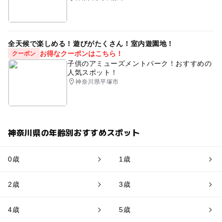
全天候で楽しめる！遊びがたくさん！室内遊園地！
お得なクーポンはこちら！
クーポン
子供のアミューズメントパーク！おすすめの
人気スポット！
神奈川県平塚市
神奈川県の年齢別おすすめスポット
0歳
1歳
2歳
3歳
4歳
5歳