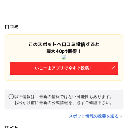
口コミ
このスポットへ口コミ投稿すると
最大40pt獲得！
いこーよアプリで今すぐ投稿！
以下情報は、最新の情報ではない可能性もあります。
お出かけ前に最新の公式情報を、必ずご確認下さい。
スポット情報の改善を送る
サイト