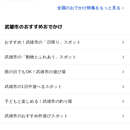
全国のおでかけ特集をもっと見る
武雄市のおすすめおでかけ
おすすめ！武雄市の「日帰り」スポット
武雄市の「動物とふれあう」スポット
雨の日でもOK！武雄市の遊び場
武雄市の1日中遊べるスポット
子どもと楽しめる！武雄市の釣り堀
武雄市のおすすめ外遊びスポット