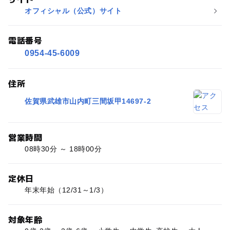
オフィシャル（公式）サイト
電話番号
0954-45-6009
住所
佐賀県武雄市山内町三間坂甲14697-2
営業時間
08時30分 ～ 18時00分
定休日
年末年始（12/31～1/3）
対象年齢