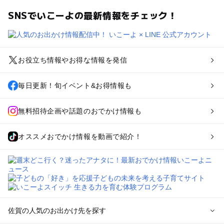
SNSでいこーよの最新情報をチェック！
お役立ち情報やお得な情報を発信
毎日更新！旬イベント&お得情報も
無料招待企画や話題のおでかけ情報も
オススメおでかけ情報を動画で紹介！
佐賀の人気のお出かけ先を探す