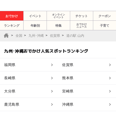
オンライン
おでかけ
イベント
チケット
クーポン
イベント
おでかけ
ランキング
年齢別
特集
子育て
ニュース
全国
九州･沖縄
佐賀県
道の駅 山内
九州･沖縄おでかけ人気スポットランキング
福岡県
佐賀県
長崎県
熊本県
大分県
宮崎県
鹿児島県
沖縄県