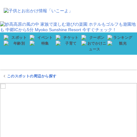
会員登録
プレゼント
メニュー
このスポットの周辺から探す