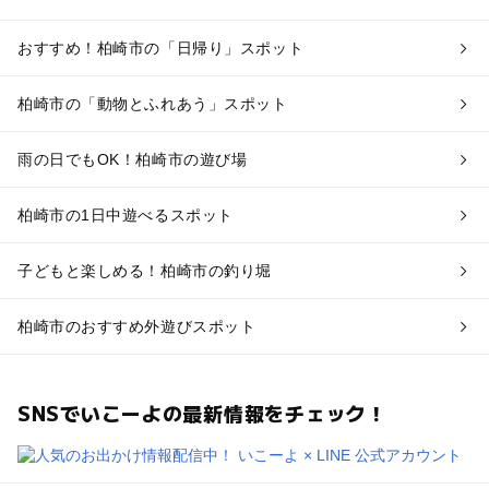
おすすめ！柏崎市の「日帰り」スポット
柏崎市の「動物とふれあう」スポット
雨の日でもOK！柏崎市の遊び場
柏崎市の1日中遊べるスポット
子どもと楽しめる！柏崎市の釣り堀
柏崎市のおすすめ外遊びスポット
SNSでいこーよの最新情報をチェック！