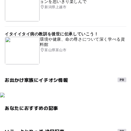
ョンを思いきり楽しんで
新潟県上越市
イタイイタイ病の教訓を後世に伝承していこう！
環境や健康、命の尊さについて深く学べる資
料館
富山県富山市
お出かけ家族にイチオシ情報
あなたにおすすめの記事