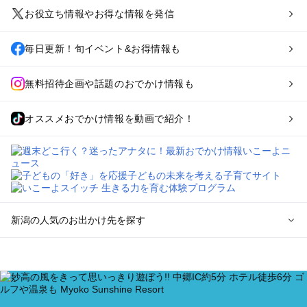
お役立ち情報やお得な情報を発信
毎日更新！旬イベント&お得情報も
無料招待企画や話題のおでかけ情報も
オススメおでかけ情報を動画で紹介！
新潟の人気のお出かけ先を探す
新潟のエリアからプール子ども連れのお出かけスポット
を探す
新潟・新発田・月岡・阿賀野川のプールお出かけ
上越・妙高・糸魚川のプールお出かけ