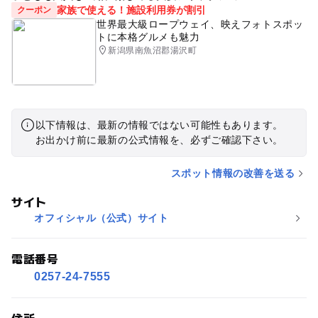
家族で使える！施設利用券が割引
クーポン
世界最大級ロープウェイ、映えフォトスポッ
トに本格グルメも魅力
新潟県南魚沼郡湯沢町
以下情報は、最新の情報ではない可能性もあります。
お出かけ前に最新の公式情報を、必ずご確認下さい。
スポット情報の改善を送る
サイト
オフィシャル（公式）サイト
電話番号
0257-24-7555
住所