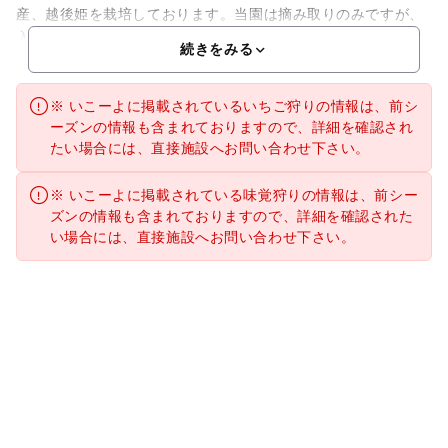
産、越後姫を栽培しております。当園は摘み取りのみですが、
入園料無料で摘み取った分だけの料金をいただきます。園内に
続きをみる
※ いこーよに掲載されているいちご狩りの情報は、前シ
ーズンの情報も含まれておりますので、詳細を確認され
たい場合には、直接施設へお問い合わせ下さい。
※ いこーよに掲載されている味覚狩りの情報は、前シー
ズンの情報も含まれておりますので、詳細を確認された
い場合には、直接施設へお問い合わせ下さい。