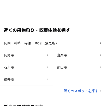
近くの果物狩り・収穫体験を探す
長岡・柏崎・寺泊・魚沼（湯之谷）
長野県
山梨県
石川県
富山県
福井県
近くのスポットを探す