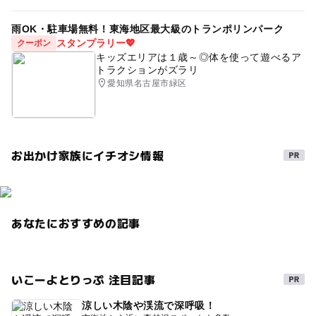
雨OK・駐車場無料！東海地区最大級のトランポリンパーク
スタンプラリー💖
クーポン
キッズエリアは１歳～◎体を使って遊べるア
トラクションがズラリ
愛知県名古屋市緑区
お出かけ家族にイチオシ情報
あなたにおすすめの記事
いこーよとりっぷ 注目記事
涼しい木陰や渓流で深呼吸！