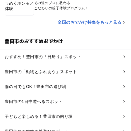
その道のプロに教わる
こだわりの親子体験プログラム！
全国のおでかけ特集をもっと見る
豊田市のおすすめおでかけ
おすすめ！豊田市の「日帰り」スポット
豊田市の「動物とふれあう」スポット
雨の日でもOK！豊田市の遊び場
豊田市の1日中遊べるスポット
子どもと楽しめる！豊田市の釣り堀