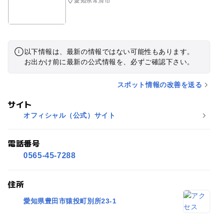
愛知県常滑市
以下情報は、最新の情報ではない可能性もあります。
お出かけ前に最新の公式情報を、必ずご確認下さい。
スポット情報の改善を送る
サイト
オフィシャル（公式）サイト
電話番号
0565-45-7288
住所
愛知県豊田市猿投町別所23-1