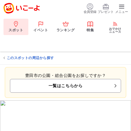
会員登録
プレゼント
メニュー
おでかけ
スポット
イベント
ランキング
特集
ニュース
このスポットの周辺から探す
豊田市の公園・総合公園をお探しですか？
一覧はこちらから