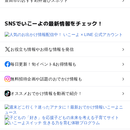
豊田市のおすすめ外遊びスポット
SNSでいこーよの最新情報をチェック！
お役立ち情報やお得な情報を発信
毎日更新！旬イベント&お得情報も
無料招待企画や話題のおでかけ情報も
オススメおでかけ情報を動画で紹介！