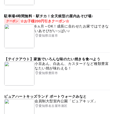
駐車場4時間無料・駅チカ！全天候型の屋内あそび場♪
☆お子様200円引きクーポン☆
クーポン
6ヵ月～OK！成長に合わせたお家ではできな
いあそびがいっぱい♪
愛知県日進市
【テイクアウト】家族でいろんな味のたい焼きを食べよう
小豆あん、白あん、カスタードなど種類豊富
なたい焼が味わえる！
愛知県豊田市
ピュアハートキッズランド ポートウォークみなと
会員制大型室内公園「ピュアキッズ」
愛知県名古屋市港区