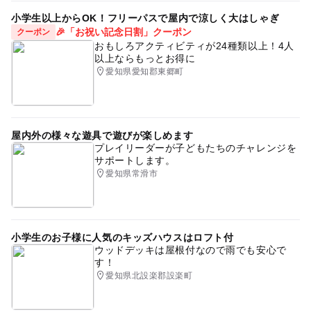
小学生以上からOK！フリーパスで屋内で涼しく大はしゃぎ
🎉「お祝い記念日割」クーポン
クーポン
おもしろアクティビティが24種類以上！4人
以上ならもっとお得に
愛知県愛知郡東郷町
屋内外の様々な遊具で遊びが楽しめます
プレイリーダーが子どもたちのチャレンジを
サポートします。
愛知県常滑市
小学生のお子様に人気のキッズハウスはロフト付
ウッドデッキは屋根付なので雨でも安心で
す！
愛知県北設楽郡設楽町