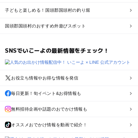
子どもと楽しめる！国頭郡国頭村の釣り堀
国頭郡国頭村のおすすめ外遊びスポット
SNSでいこーよの最新情報をチェック！
お役立ち情報やお得な情報を発信
毎日更新！旬イベント&お得情報も
無料招待企画や話題のおでかけ情報も
オススメおでかけ情報を動画で紹介！