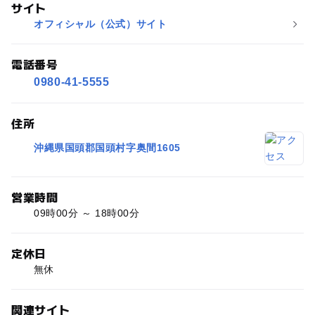
サイト
オフィシャル（公式）サイト
電話番号
0980-41-5555
住所
沖縄県国頭郡国頭村字奥間1605
営業時間
09時00分 ～ 18時00分
定休日
無休
関連サイト