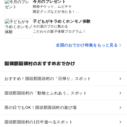
今月のプレゼント
映画チケット、ムビチケ
限定グッズなどが当たる！
子どもがキラめくホンモノ体験
その道のプロに教わる
こだわりの親子体験プログラム！
全国のおでかけ特集をもっと見る
国頭郡国頭村のおすすめおでかけ
おすすめ！国頭郡国頭村の「日帰り」スポット
国頭郡国頭村の「動物とふれあう」スポット
雨の日でもOK！国頭郡国頭村の遊び場
国頭郡国頭村の1日中遊べるスポット