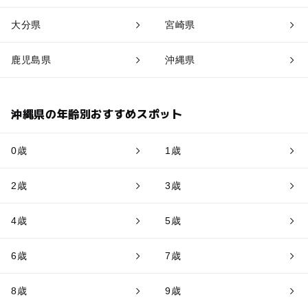
大分県
宮崎県
鹿児島県
沖縄県
沖縄県の年齢別おすすめスポット
0歳
1歳
2歳
3歳
4歳
5歳
6歳
7歳
8歳
9歳