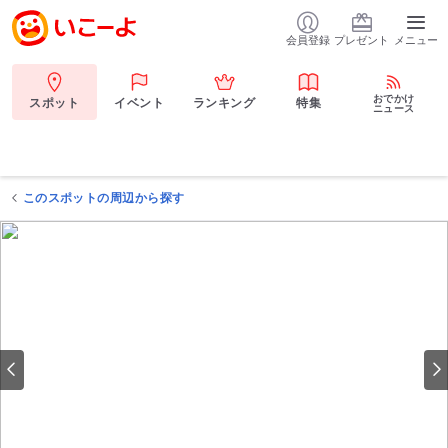
会員登録
プレゼント
メニュー
おでかけ
スポット
イベント
ランキング
特集
ニュース
このスポットの周辺から探す