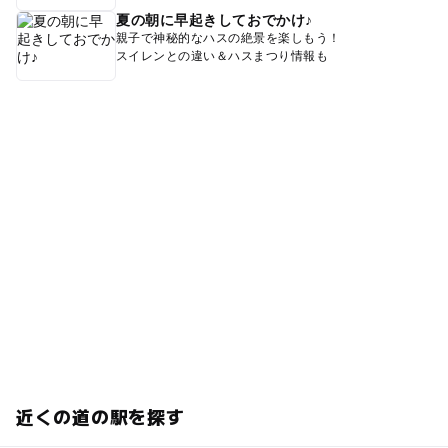
夏の朝に早起きしておでかけ♪
親子で神秘的なハスの絶景を楽しもう！
スイレンとの違い＆ハスまつり情報も
近くの道の駅を探す