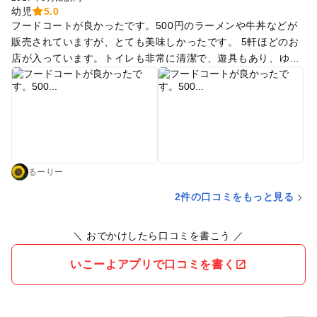
幼児
5.0
フードコートが良かったです。500円のラーメンや牛丼などが
販売されていますが、とても美味しかったです。 5軒ほどのお
店が入っています。トイレも非常に清潔で、遊具もあり、ゆっ
たりと休憩できます。
るーりー
2件の口コミをもっと見る
＼ おでかけしたら口コミを書こう ／
いこーよアプリで口コミを書く