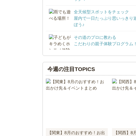
全天候型スポットをチェック
屋内で一日たっぷり思いっきり
ぼう♪
その道のプロに教わる
こだわりの親子体験プログラム
今週の注目TOPICS
【関東】8月のおすすめ！お出
【関西】8