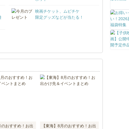
映画チケット、ムビチケ
遊
限定グッズなどが当たる！
！
月のおすすめ！お出
【東海】8月のおすすめ！お出