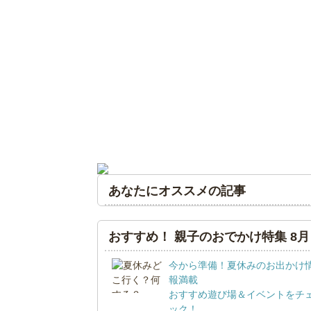
あなたにオススメの記事
おすすめ！ 親子のおでかけ特集 8月
今から準備！夏休みのお出かけ
報満載
おすすめ遊び場＆イベントをチ
ック！