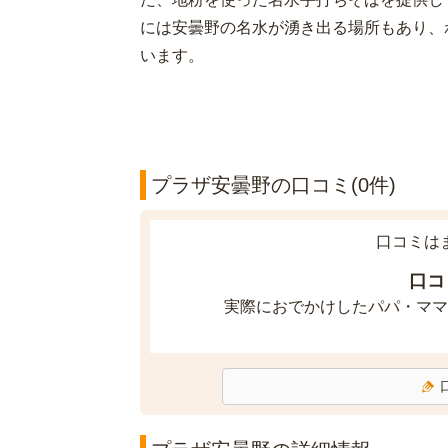
には安曇野の名水が湧き出る場所もあり、
います。
プラザ安曇野の口コミ(0件)
口コミは
口コ
実際におでかけしたパパ・ママ