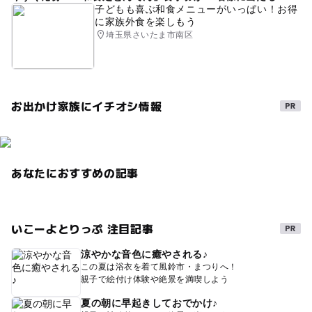
子どもも喜ぶ和食メニューがいっぱい！お得
に家族外食を楽しもう
埼玉県さいたま市南区
お出かけ家族にイチオシ情報
あなたにおすすめの記事
いこーよとりっぷ 注目記事
涼やかな音色に癒やされる♪
この夏は浴衣を着て風鈴市・まつりへ！
親子で絵付け体験や絶景を満喫しよう
夏の朝に早起きしておでかけ♪