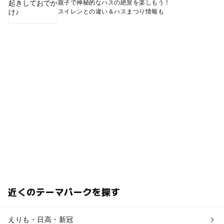
親子で神秘的なハスの絶景を楽しもう！
スイレンとの違い＆ハスまつり情報も
近くのテーマパークを探す
えりも・日高・新冠