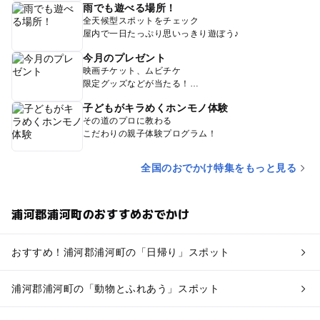
雨でも遊べる場所！
全天候型スポットをチェック
屋内で一日たっぷり思いっきり遊ぼう♪
今月のプレゼント
映画チケット、ムビチケ
限定グッズなどが当たる！
子どもがキラめくホンモノ体験
その道のプロに教わる
こだわりの親子体験プログラム！
全国のおでかけ特集をもっと見る
浦河郡浦河町のおすすめおでかけ
おすすめ！浦河郡浦河町の「日帰り」スポット
浦河郡浦河町の「動物とふれあう」スポット