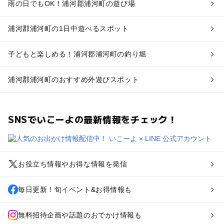
雨の日でもOK！浦河郡浦河町の遊び場
浦河郡浦河町の1日中遊べるスポット
子どもと楽しめる！浦河郡浦河町の釣り堀
浦河郡浦河町のおすすめ外遊びスポット
SNSでいこーよの最新情報をチェック！
お役立ち情報やお得な情報を発信
毎日更新！旬イベント&お得情報も
無料招待企画や話題のおでかけ情報も