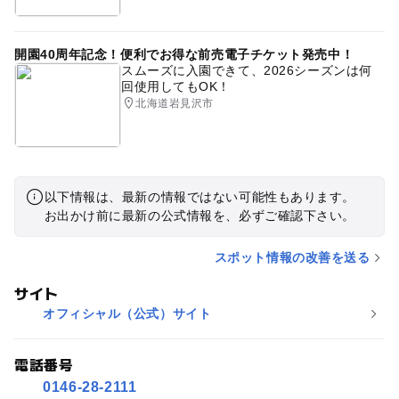
開園40周年記念！便利でお得な前売電子チケット発売中！
スムーズに入園できて、2026シーズンは何
回使用してもOK！
北海道岩見沢市
以下情報は、最新の情報ではない可能性もあります。
お出かけ前に最新の公式情報を、必ずご確認下さい。
スポット情報の改善を送る
サイト
オフィシャル（公式）サイト
電話番号
0146-28-2111