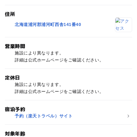
住所
北海道浦河郡浦河町西舎141番40
営業時間
施設により異なります。
詳細は公式ホームページをご確認ください。
定休日
施設により異なります。
詳細は公式ホームページをご確認ください。
宿泊予約
予約（楽天トラベル）サイト
対象年齢