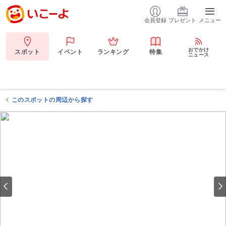
会員登録
プレゼント
メニュー
おでかけ
スポット
イベント
ランキング
特集
ニュース
このスポットの周辺から探す