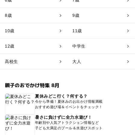
8歳
9歳
10歳
11歳
12歳
中学生
高校生
大人
親子のおでかけ特集 8月
夏休みどこ行く？何する？
今から準備！夏休みのお出かけ情報満載
おすすめ遊び場＆イベントをチェック！
暑さに負けずに全力水遊び！
年齢別や人気アトラクション情報など
子ども大満足のプール＆水遊びスポット