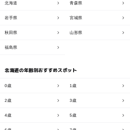
北海道
青森県
岩手県
宮城県
秋田県
山形県
福島県
北海道の年齢別おすすめスポット
0歳
1歳
2歳
3歳
4歳
5歳
6歳
7歳