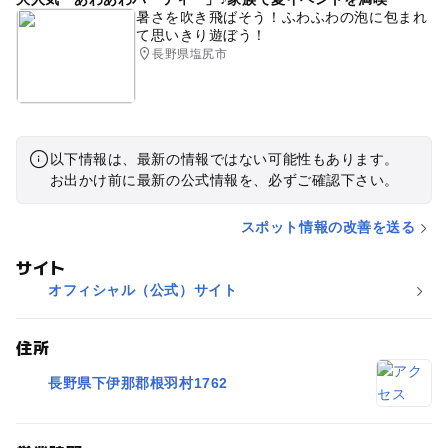
暑さを吹き飛ばそう！ふわふわの泡に包まれ
て思いきり遊ぼう！
長野県塩尻市
以下情報は、最新の情報ではない可能性もあります。
お出かけ前に最新の公式情報を、必ずご確認下さい。
スポット情報の改善を送る
サイト
オフィシャル（公式）サイト
住所
長野県下伊那郡根羽村1762