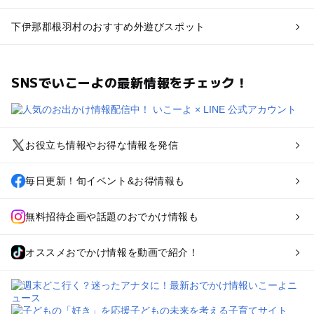
下伊那郡根羽村のおすすめ外遊びスポット
SNSでいこーよの最新情報をチェック！
お役立ち情報やお得な情報を発信
毎日更新！旬イベント&お得情報も
無料招待企画や話題のおでかけ情報も
オススメおでかけ情報を動画で紹介！