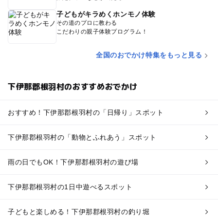
子どもがキラめくホンモノ体験
その道のプロに教わる
こだわりの親子体験プログラム！
全国のおでかけ特集をもっと見る
下伊那郡根羽村のおすすめおでかけ
おすすめ！下伊那郡根羽村の「日帰り」スポット
下伊那郡根羽村の「動物とふれあう」スポット
雨の日でもOK！下伊那郡根羽村の遊び場
下伊那郡根羽村の1日中遊べるスポット
子どもと楽しめる！下伊那郡根羽村の釣り堀