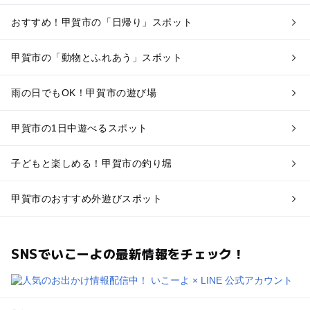
おすすめ！甲賀市の「日帰り」スポット
甲賀市の「動物とふれあう」スポット
雨の日でもOK！甲賀市の遊び場
甲賀市の1日中遊べるスポット
子どもと楽しめる！甲賀市の釣り堀
甲賀市のおすすめ外遊びスポット
SNSでいこーよの最新情報をチェック！