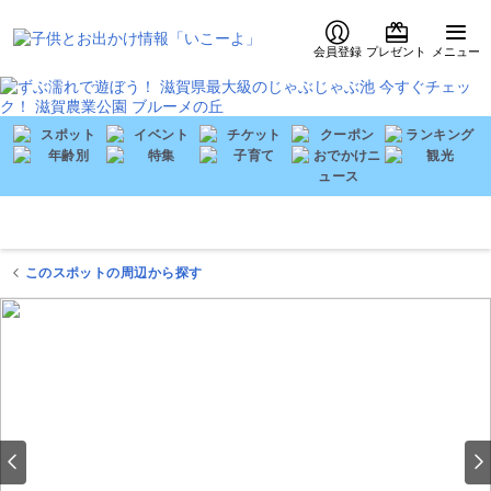
会員登録
プレゼント
メニュー
このスポットの周辺から探す