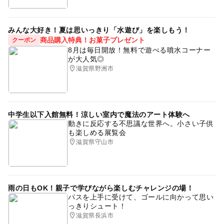
みんな大好き！夏は思いっきり「水遊び」を楽しもう！
商品購入特典！お菓子プレゼント
クーポン
8月は毎日開放！無料で遊べる噴水コーナー
が大人気◎
滋賀県野洲市
中学生以下入館無料！涼しい室内で魔法のアート体験へ
動きに反応する不思議な世界へ。小さい子供
も楽しめる展覧会
滋賀県守山市
雨の日もOK！親子で学びながら楽しむチャレンジの場！
パスを上手に受けて、ゴールに向かって思い
っきりシュート！
滋賀県長浜市