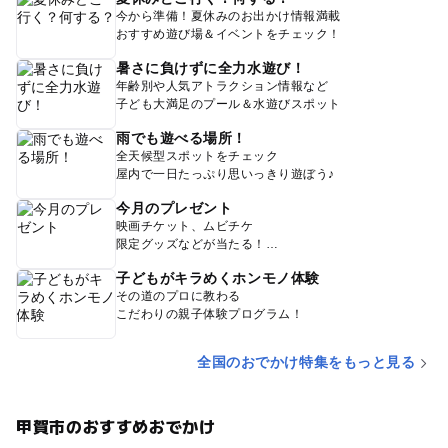
今から準備！夏休みのお出かけ情報満載
おすすめ遊び場＆イベントをチェック！
暑さに負けずに全力水遊び！
年齢別や人気アトラクション情報など
子ども大満足のプール＆水遊びスポット
雨でも遊べる場所！
全天候型スポットをチェック
屋内で一日たっぷり思いっきり遊ぼう♪
今月のプレゼント
映画チケット、ムビチケ
限定グッズなどが当たる！
子どもがキラめくホンモノ体験
その道のプロに教わる
こだわりの親子体験プログラム！
全国のおでかけ特集をもっと見る
甲賀市のおすすめおでかけ