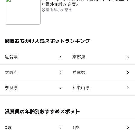
ど野外施設が充実♪
富山県小矢部市
関西おでかけ人気スポットランキング
滋賀県
京都府
大阪府
兵庫県
奈良県
和歌山県
滋賀県の年齢別おすすめスポット
0歳
1歳