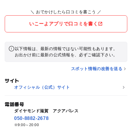
＼ おでかけしたら口コミを書こう ／
いこーよアプリで口コミを書く
以下情報は、最新の情報ではない可能性もあります。
お出かけ前に最新の公式情報を、必ずご確認下さい。
スポット情報の改善を送る
サイト
オフィシャル（公式）サイト
電話番号
ダイヤモンド滋賀 アクアパレス
050-8882-2678
9:00～20:00