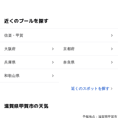
近くのプールを探す
信楽・甲賀
大阪府
京都府
兵庫県
奈良県
和歌山県
近くのスポットを探す
滋賀県甲賀市の天気
予報地点：滋賀県甲賀市