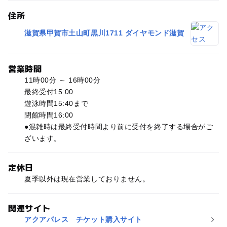
住所
滋賀県甲賀市土山町黒川1711 ダイヤモンド滋賀
営業時間
11時00分 ～ 16時00分
最終受付15:00
遊泳時間15:40まで
閉館時間16:00
●混雑時は最終受付時間より前に受付を終了する場合がご
ざいます。
定休日
夏季以外は現在営業しておりません。
関連サイト
アクアパレス チケット購入サイト