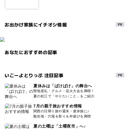
お出かけ家族にイチオシ情報
あなたにおすすめの記事
いこーよとりっぷ 注目記事
夏休みは「ばけばけ」の舞台へ
聖地巡礼・グルメ・花火大会を満喫！
夏の松江で「やりたいこと」をご紹介
7月の親子旅おすすめ情報
関西の日帰り旅や週末・連休旅に♪
観光地・穴場＆祭り＆外遊びを満喫
夏の土曜は「土曜夜市」へ♪