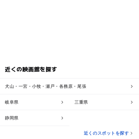
近くの映画館を探す
犬山・一宮・小牧・瀬戸・各務原・尾張
岐阜県
三重県
静岡県
近くのスポットを探す