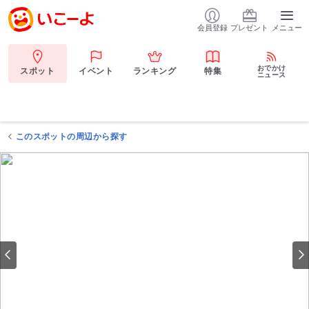
会員登録
プレゼント
メニュー
おでかけ
スポット
イベント
ランキング
特集
ニュース
このスポットの周辺から探す