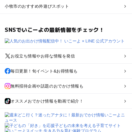
小牧市のおすすめ外遊びスポット
SNSでいこーよの最新情報をチェック！
お役立ち情報やお得な情報を発信
毎日更新！旬イベント&お得情報も
無料招待企画や話題のおでかけ情報も
オススメおでかけ情報を動画で紹介！