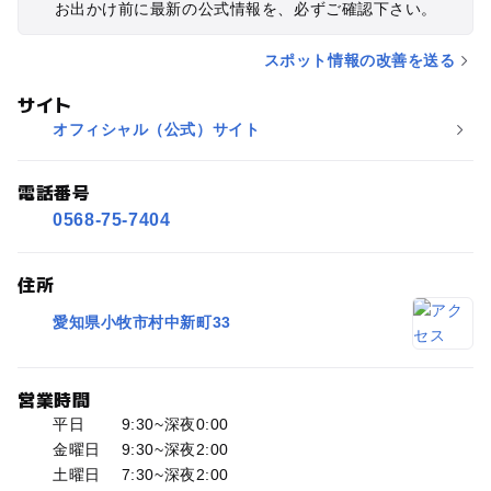
お出かけ前に最新の公式情報を、必ずご確認下さい。
スポット情報の改善を送る
サイト
オフィシャル（公式）サイト
電話番号
0568-75-7404
住所
愛知県小牧市村中新町33
営業時間
平日 9:30~深夜0:00
金曜日 9:30~深夜2:00
土曜日 7:30~深夜2:00