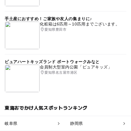
手土産におすすめ！ご家族や友人の集まりに♪
化粧箱は6匹用～10匹用までございます。
愛知県豊田市
ピュアハートキッズランド ポートウォークみなと
会員制大型室内公園「ピュアキッズ」
愛知県名古屋市港区
東海おでかけ人気スポットランキング
岐阜県
静岡県