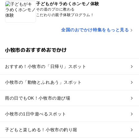
子どもがキラめくホンモノ体験
その道のプロに教わる
こだわりの親子体験プログラム！
全国のおでかけ特集をもっと見る
小牧市のおすすめおでかけ
おすすめ！小牧市の「日帰り」スポット
小牧市の「動物とふれあう」スポット
雨の日でもOK！小牧市の遊び場
小牧市の1日中遊べるスポット
子どもと楽しめる！小牧市の釣り堀