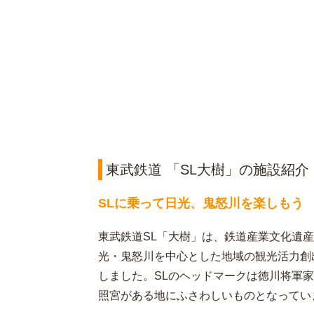
東武鉄道 「SL大樹」の施設紹介
SLに乗って日光、鬼怒川を楽しもう
東武鉄道SL「大樹」は、鉄道産業文化遺
光・鬼怒川を中心とした地域の観光活力創出
しました。SLのヘッドマークは徳川将軍
照宮がある地にふさわしいものとなってい