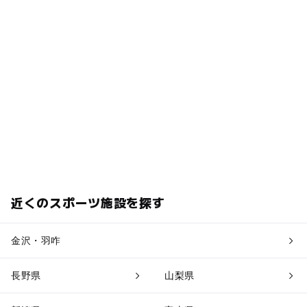
近くのスポーツ施設を探す
金沢・羽咋
長野県
山梨県