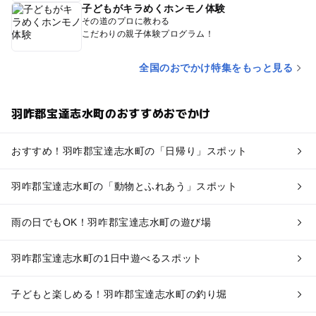
子どもがキラめくホンモノ体験
その道のプロに教わる
こだわりの親子体験プログラム！
全国のおでかけ特集をもっと見る
羽咋郡宝達志水町のおすすめおでかけ
おすすめ！羽咋郡宝達志水町の「日帰り」スポット
羽咋郡宝達志水町の「動物とふれあう」スポット
雨の日でもOK！羽咋郡宝達志水町の遊び場
羽咋郡宝達志水町の1日中遊べるスポット
子どもと楽しめる！羽咋郡宝達志水町の釣り堀