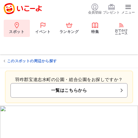
会員登録
プレゼント
メニュー
おでかけ
スポット
イベント
ランキング
特集
ニュース
このスポットの周辺から探す
羽咋郡宝達志水町の公園・総合公園をお探しですか？
一覧はこちらから