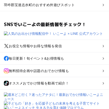
羽咋郡宝達志水町のおすすめ外遊びスポット
SNSでいこーよの最新情報をチェック！
お役立ち情報やお得な情報を発信
毎日更新！旬イベント&お得情報も
無料招待企画や話題のおでかけ情報も
オススメおでかけ情報を動画で紹介！