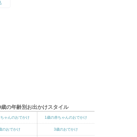
9歳の年齢別お出かけスタイル
赤ちゃんのおでかけ
1歳の赤ちゃんのおでかけ
歳のおでかけ
3歳のおでかけ