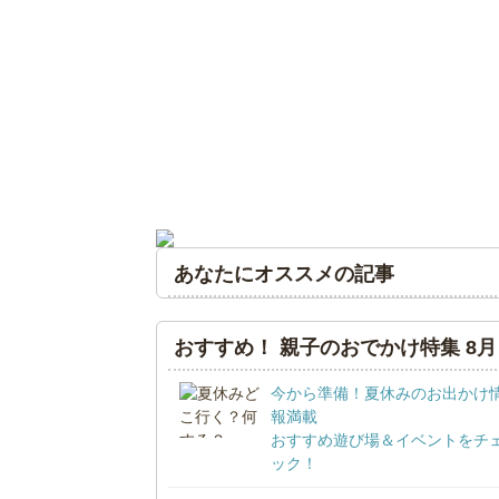
あなたにオススメの記事
おすすめ！ 親子のおでかけ特集 8月
今から準備！夏休みのお出かけ
報満載
おすすめ遊び場＆イベントをチ
ック！