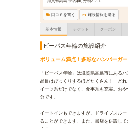
滋賀県高島市今津町舟橋2-7-1
口コミを書く
施設情報を送る
基本情報
チケット
クーポン
ビーパス年輪の施設紹介
ボリューム満点！多彩なハンバーガー
「ビーパス年輪」は滋賀県高島市にあるハ
品目はびっくりするほどたくさん！ どれ
イーツ系だけでなく、食事系も充実。おや
分です。
イートインもできますが、ドライブスルー
ることができます。また、書店を併設して