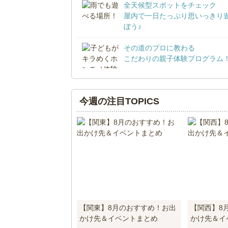
全天候型スポットをチェック
屋内で一日たっぷり思いっきり
ぼう♪
その道のプロに教わる
こだわりの親子体験プログラム
今週の注目TOPICS
【関東】8月のおすすめ！お出
【関西】8
かけ先＆イベントまとめ
かけ先＆イ