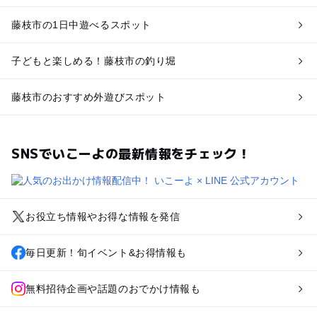
藤枝市の1日中遊べるスポット
子どもと楽しめる！藤枝市の釣り堀
藤枝市のおすすめ外遊びスポット
SNSでいこーよの最新情報をチェック！
お役立ち情報やお得な情報を発信
毎日更新！旬イベント&お得情報も
無料招待企画や話題のおでかけ情報も