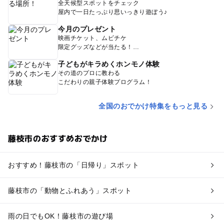
全天候型スポットをチェック
屋内で一日たっぷり思いっきり遊ぼう♪
今月のプレゼント
映画チケット、ムビチケ
限定グッズなどが当たる！
子どもがキラめくホンモノ体験
その道のプロに教わる
こだわりの親子体験プログラム！
全国のおでかけ特集をもっと見る
藤枝市のおすすめおでかけ
おすすめ！藤枝市の「日帰り」スポット
藤枝市の「動物とふれあう」スポット
雨の日でもOK！藤枝市の遊び場