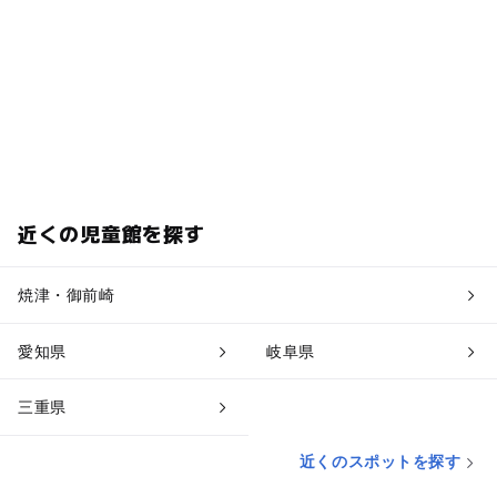
近くの児童館を探す
焼津・御前崎
愛知県
岐阜県
三重県
近くのスポットを探す