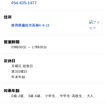
054-635-1477
住所
静岡県藤枝市高柳4-9-13
営業時間
09時00分 ～ 17時00分
定休日
月曜日 祝祭日
第3日曜日
年末年始
対象年齢
0歳-2歳、 3歳-6歳、 小学生、 中学生･高校生、 大人