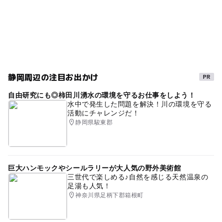
静岡周辺の注目お出かけ
自由研究にも◎柿田川湧水の環境を守るお仕事をしよう！
水中で発生した問題を解決！川の環境を守る
活動にチャレンジだ！
静岡県駿東郡
巨大ハンモックやシールラリーが大人気の野外美術館
三世代で楽しめる♪自然を感じる天然温泉の
足湯も人気！
神奈川県足柄下郡箱根町