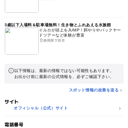
3歳以下入場料＆駐車場無料！生き物とふれあえる水族館
イルカが頭上をJUMP！餌やりやバックヤー
ドツアーなど体験が豊富
静岡県下田市
以下情報は、最新の情報ではない可能性もあります。
お出かけ前に最新の公式情報を、必ずご確認下さい。
スポット情報の改善を送る
サイト
オフィシャル（公式）サイト
電話番号