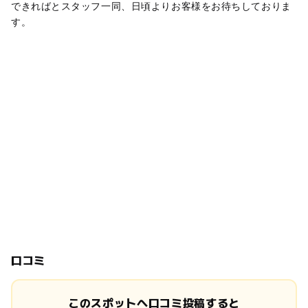
できればとスタッフ一同、日頃よりお客様をお待ちしておりま
す。
口コミ
このスポットへ口コミ投稿すると