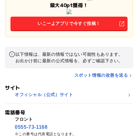
最大40pt獲得！
いこーよアプリで今すぐ投稿！
以下情報は、最新の情報ではない可能性もあります。
お出かけ前に最新の公式情報を、必ずご確認下さい。
スポット情報の改善を送る
サイト
オフィシャル（公式）サイト
電話番号
フロント
0555-73-1168
この番号は代表電話となります。