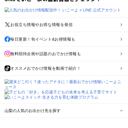
お役立ち情報やお得な情報を発信
毎日更新！旬イベント&お得情報も
無料招待企画や話題のおでかけ情報も
オススメおでかけ情報を動画で紹介！
山梨の人気のお出かけ先を探す
山梨のエリアからプール子ども連れのお出かけスポット