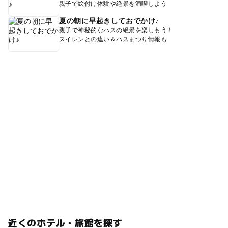
親子で絵付け体験や絶景を満喫しよう
夏の朝に早起きしておでかけ♪
親子で神秘的なハスの絶景を楽しもう！
スイレンとの違い＆ハスまつり情報も
近くのホテル・旅館を探す