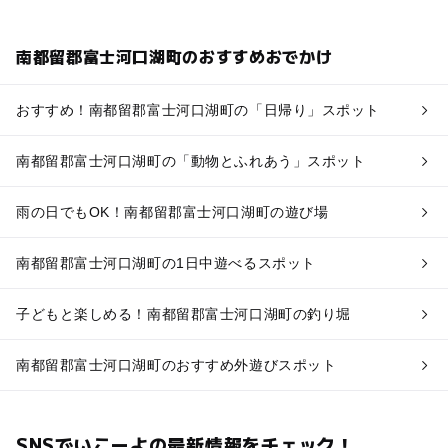
南都留郡富士河口湖町のおすすめおでかけ
おすすめ！南都留郡富士河口湖町の「日帰り」スポット
南都留郡富士河口湖町の「動物とふれあう」スポット
雨の日でもOK！南都留郡富士河口湖町の遊び場
南都留郡富士河口湖町の1日中遊べるスポット
子どもと楽しめる！南都留郡富士河口湖町の釣り堀
南都留郡富士河口湖町のおすすめ外遊びスポット
SNSでいこーよの最新情報をチェック！