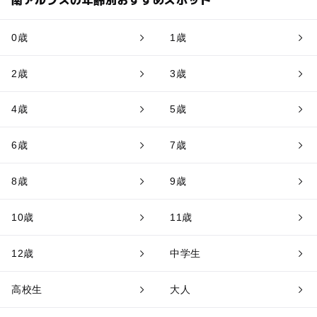
0歳
1歳
2歳
3歳
4歳
5歳
6歳
7歳
8歳
9歳
10歳
11歳
12歳
中学生
高校生
大人