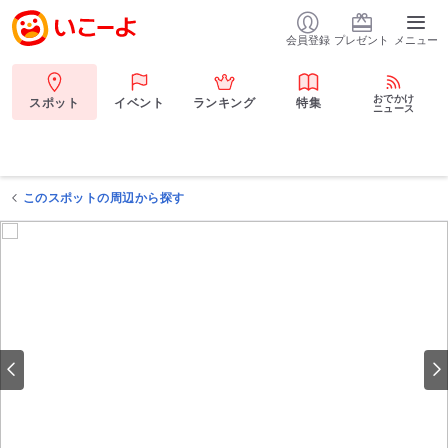
会員登録
プレゼント
メニュー
おでかけ
スポット
イベント
ランキング
特集
ニュース
このスポットの周辺から探す