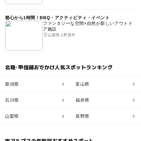
都心から1時間！BBQ・アクティビティ・イベント
ファンタジーな空間×自然が新しいアウトド
ア施設
山梨県上野原市
北陸･甲信越おでかけ人気スポットランキング
新潟県
富山県
石川県
福井県
山梨県
長野県
南アルプスの年齢別おすすめスポット