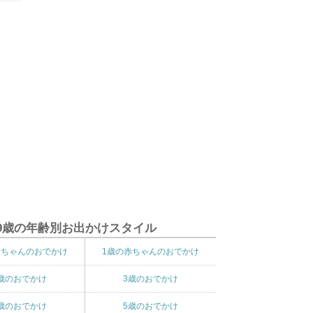
9歳の年齢別お出かけスタイル
赤ちゃんのおでかけ
1歳の赤ちゃんのおでかけ
歳のおでかけ
3歳のおでかけ
歳のおでかけ
5歳のおでかけ